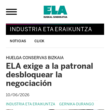
INDUSTRIA ETA ERAIKUNTZA
NOTICIAS
CLICK
HUELGA CONSERVAS BIZKAIA
ELA exige a la patronal
desbloquear la
negociación
10/06/2026
INDUSTRIA ETA ERAIKUNTZA
GERNIKA-DURANGO