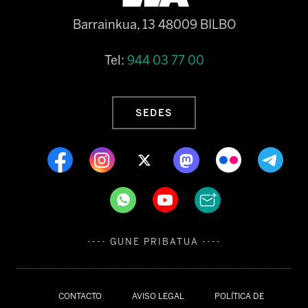
Barrainkua, 13 48009 BILBO
Tel:
944 03 77 00
SEDES
---- GUNE PRIBATUA ----
CONTACTO
AVISO LEGAL
POLÍTICA DE