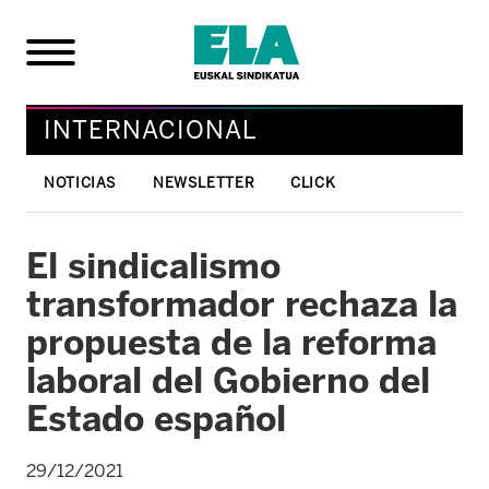
INTERNACIONAL
NOTICIAS
NEWSLETTER
CLICK
El sindicalismo
transformador rechaza la
propuesta de la reforma
laboral del Gobierno del
Estado español
29/12/2021