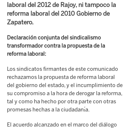
laboral del 2012 de Rajoy, ni tampoco la
reforma laboral del 2010 Gobierno de
Zapatero.
Declaración conjunta del sindicalismo
transformador contra la propuesta de la
reforma laboral:
Los sindicatos firmantes de este comunicado
rechazamos la propuesta de reforma laboral
del gobierno del estado, y el incumplimiento de
su compromiso a la hora de derogar la reforma,
tal y como ha hecho por otra parte con otras
promesas hechas a la ciudadanı́a.
El acuerdo alcanzado en el marco del diálogo