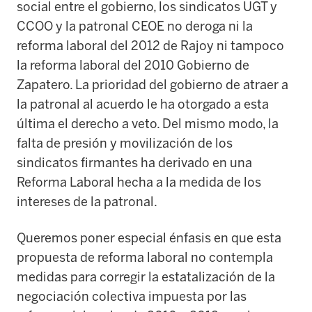
social entre el gobierno, los sindicatos UGT y
CCOO y la patronal CEOE no deroga ni la
reforma laboral del 2012 de Rajoy ni tampoco
la reforma laboral del 2010 Gobierno de
Zapatero. La prioridad del gobierno de atraer a
la patronal al acuerdo le ha otorgado a esta
última el derecho a veto. Del mismo modo, la
falta de presión y movilización de los
sindicatos firmantes ha derivado en una
Reforma Laboral hecha a la medida de los
intereses de la patronal.
Queremos poner especial énfasis en que esta
propuesta de reforma laboral no contempla
medidas para corregir la estatalización de la
negociación colectiva impuesta por las