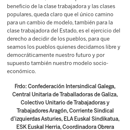
beneficio de la clase trabajadora y las clases
populares, queda claro que el único camino
para un cambio de modelo, también para la
clase trabajadora del Estado, es el ejercicio del
derecho a decidir de los pueblos, para que
seamos los pueblos quienes decidamos libre y
democráticamente nuestro futuro y por
supuesto también nuestro modelo socio-
económico.
Frdo: Confederación Intersindical Galega,
Central Unitaria de Traballadoras de Galiza,
Colectivo Unitario de Trabajadoras y
Trabajadores Aragón, Corriente Sindical
d’izquierdas Asturies, ELA Euskal Sindikatua,
ESK Euskal Herria, Coordinadora Obrera