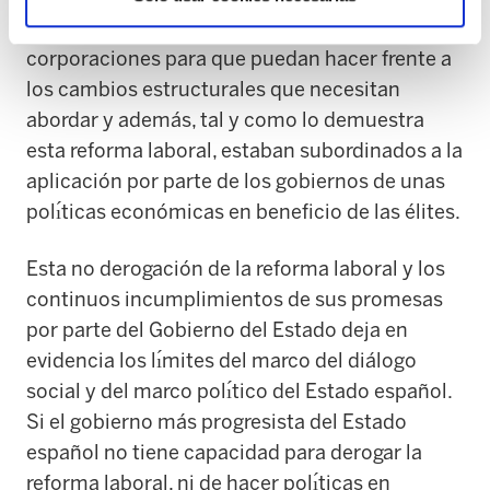
ayudas económicas a las grandes
corporaciones para que puedan hacer frente a
los cambios estructurales que necesitan
abordar y además, tal y como lo demuestra
esta reforma laboral, estaban subordinados a la
aplicación por parte de los gobiernos de unas
polı́ticas económicas en beneficio de las élites.
Esta no derogación de la reforma laboral y los
continuos incumplimientos de sus promesas
por parte del Gobierno del Estado deja en
evidencia los lı́mites del marco del diálogo
social y del marco polı́tico del Estado español.
Si el gobierno más progresista del Estado
español no tiene capacidad para derogar la
reforma laboral, ni de hacer polı́ticas en