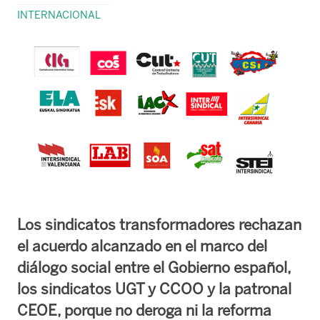
INTERNACIONAL
Los sindicatos transformadores rechazan
el acuerdo alcanzado en el marco del
diálogo social entre el Gobierno español,
los sindicatos UGT y CCOO y la patronal
CEOE, porque no deroga ni la reforma