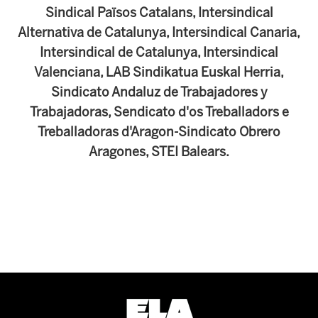
Sindical Països Catalans, Intersindical
Alternativa de Catalunya, Intersindical Canaria,
Intersindical de Catalunya, Intersindical
Valenciana, LAB Sindikatua Euskal Herria,
Sindicato Andaluz de Trabajadores y
Trabajadoras, Sendicato d'os Treballadors e
Treballadoras d'Aragon-Sindicato Obrero
Aragones, STEI Balears.