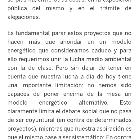
pública del mismo y en el trámite de
alegaciones.
Es fundamental parar estos proyectos que no
hacen más que ahondar en un modelo
energético que consideramos caduco y para
ello requerimos unir la lucha medio ambiental
con la de clase. Pero sin dejar de tener en
cuenta que nuestra lucha a día de hoy tiene
una importante limitación: no hemos sido
capaces de poner encima de la mesa un
modelo energético alternativo. Esto
claramente limita el debate social que no pasa
de ser coyuntural (en contra de determinados
proyectos), mientras que nuestra aspiración es
que el mismo pase a ser sistemático: En contra