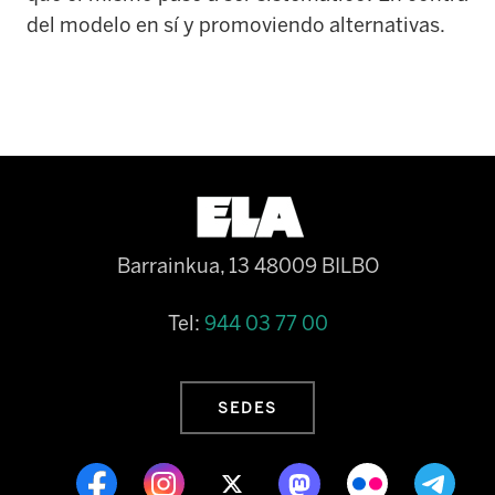
del modelo en sí y promoviendo alternativas.
Barrainkua, 13 48009 BILBO
Tel:
944 03 77 00
SEDES