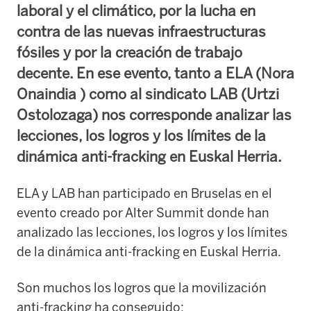
laboral y el climático, por la lucha en
contra de las nuevas infraestructuras
fósiles y por la creación de trabajo
decente. En ese evento, tanto a ELA (Nora
Onaindia ) como al sindicato LAB (Urtzi
Ostolozaga) nos corresponde analizar las
lecciones, los logros y los límites de la
dinámica anti-fracking en Euskal Herria.
ELA y LAB han participado en Bruselas en el
evento creado por Alter Summit donde han
analizado las lecciones, los logros y los límites
de la dinámica anti-fracking en Euskal Herria.
Son muchos los logros que la movilización
anti-fracking ha conseguido: