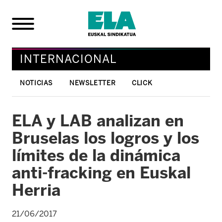
INTERNACIONAL
NOTICIAS
NEWSLETTER
CLICK
ELA y LAB analizan en
Bruselas los logros y los
límites de la dinámica
anti-fracking en Euskal
Herria
21/06/2017