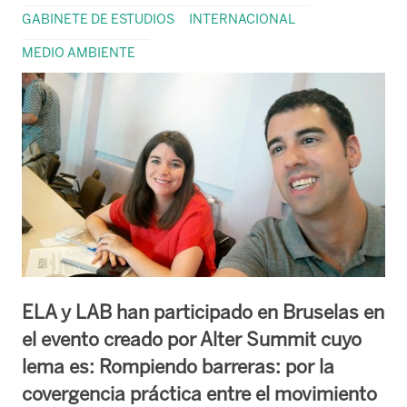
GABINETE DE ESTUDIOS
INTERNACIONAL
MEDIO AMBIENTE
ELA y LAB han participado en Bruselas en
el evento creado por Alter Summit cuyo
lema es: Rompiendo barreras: por la
covergencia práctica entre el movimiento