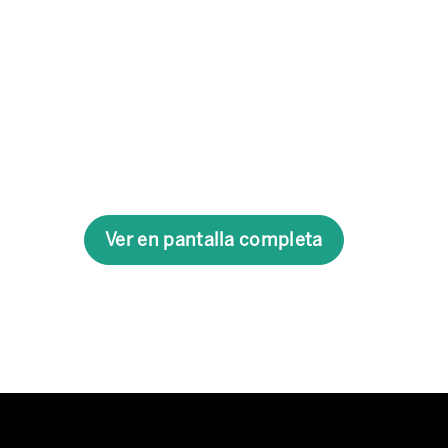
Ver en pantalla completa