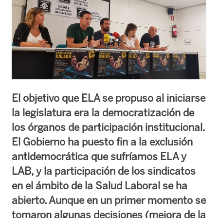
El objetivo que ELA se propuso al iniciarse
la legislatura era la democratización de
los órganos de participación institucional.
El Gobierno ha puesto fin a la exclusión
antidemocrática que sufríamos ELA y
LAB, y la participación de los sindicatos
en el ámbito de la Salud Laboral se ha
abierto. Aunque en un primer momento se
tomaron algunas decisiones (mejora de la