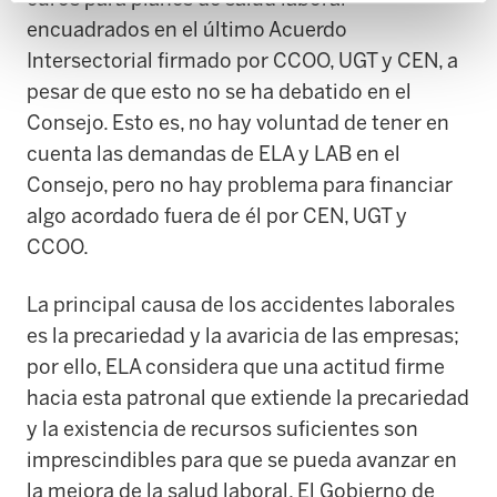
encuadrados en el último Acuerdo
Intersectorial firmado por CCOO, UGT y CEN, a
pesar de que esto no se ha debatido en el
Consejo. Esto es, no hay voluntad de tener en
cuenta las demandas de ELA y LAB en el
Consejo, pero no hay problema para financiar
algo acordado fuera de él por CEN, UGT y
CCOO.
La principal causa de los accidentes laborales
es la precariedad y la avaricia de las empresas;
por ello, ELA considera que una actitud firme
hacia esta patronal que extiende la precariedad
y la existencia de recursos suficientes son
imprescindibles para que se pueda avanzar en
la mejora de la salud laboral. El Gobierno de