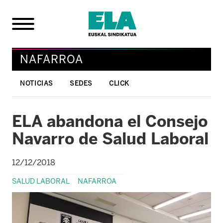
NAFARROA
NOTICIAS
SEDES
CLICK
ELA abandona el Consejo
Navarro de Salud Laboral
12/12/2018
SALUD LABORAL
NAFARROA