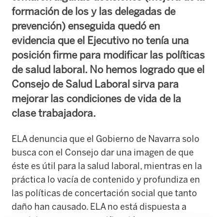
formación de los y las delegadas de
prevención) enseguida quedó en
evidencia que el Ejecutivo no tenía una
posición firme para modificar las políticas
de salud laboral. No hemos logrado que el
Consejo de Salud Laboral sirva para
mejorar las condiciones de vida de la
clase trabajadora.
ELA denuncia que el Gobierno de Navarra solo
busca con el Consejo dar una imagen de que
éste es útil para la salud laboral, mientras en la
práctica lo vacía de contenido y profundiza en
las políticas de concertación social que tanto
daño han causado. ELA no está dispuesta a