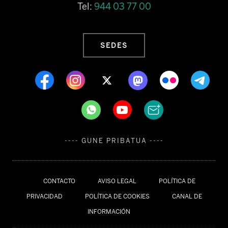
Tel:
944 03 77 00
SEDES
---- GUNE PRIBATUA ----
CONTACTO
AVISO LEGAL
POLÍTICA DE
PRIVACIDAD
POLÍTICA DE COOKIES
CANAL DE
INFORMACIÓN