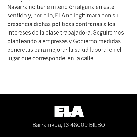
Navarra no tiene intención alguna en este
sentido y, por ello, ELA no legitimará con su
presencia dichas políticas contrarias a los
intereses de la clase trabajadora. Seguiremos
planteando a empresas y Gobierno medidas
concretas para mejorar la salud laboral en el
lugar que corresponde, en la calle.
Barrainkua, 13 48009 BILBO