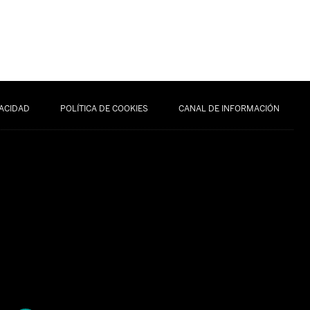
VACIDAD
POLÍTICA DE COOKIES
CANAL DE INFORMACIÓN