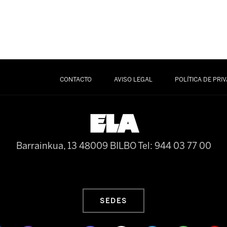
CONTACTO
AVISO LEGAL
POLÍTICA DE PRI
Barrainkua, 13 48009 BILBO
Tel: 944 03 77 00
SEDES