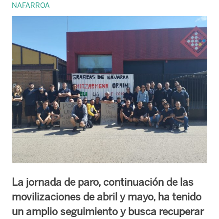
NAFARROA
La jornada de paro, continuación de las
movilizaciones de abril y mayo, ha tenido
un amplio seguimiento y busca recuperar