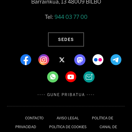
Barrainkua, 13 48009 BILBO
Tel:
944 03 77 00
SEDES
---- GUNE PRIBATUA ----
CONTACTO
AVISO LEGAL
POLÍTICA DE
PRIVACIDAD
POLÍTICA DE COOKIES
CANAL DE