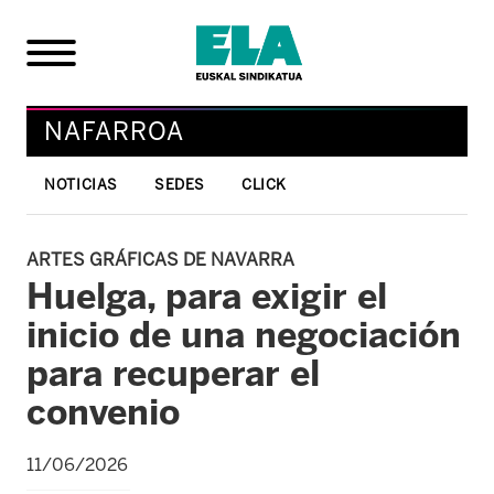
NAFARROA
NOTICIAS
SEDES
CLICK
ARTES GRÁFICAS DE NAVARRA
Huelga, para exigir el
inicio de una negociación
para recuperar el
convenio
11/06/2026