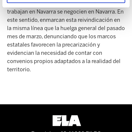
condiciones laborales de quienes viven y
trabajan en Navarra se negocien en Navarra. En
este sentido, enmarcan esta reivindicación en
la misma línea que la huelga general del pasado
mes de marzo, denunciando que los marcos
estatales favorecen la precarización y
evidencian la necesidad de contar con
convenios propios adaptados a la realidad del
territorio.