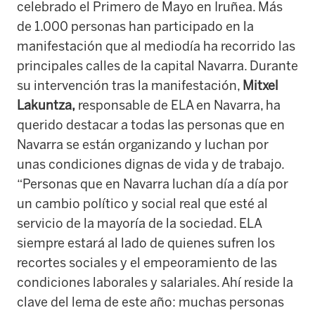
celebrado el Primero de Mayo en Iruñea. Más
de 1.000 personas han participado en la
manifestación que al mediodía ha recorrido las
principales calles de la capital Navarra. Durante
su intervención tras la manifestación,
Mitxel
Lakuntza,
responsable de ELA en Navarra, ha
querido destacar a todas las personas que en
Navarra se están organizando y luchan por
unas condiciones dignas de vida y de trabajo.
“Personas que en Navarra luchan día a día por
un cambio político y social real que esté al
servicio de la mayoría de la sociedad. ELA
siempre estará al lado de quienes sufren los
recortes sociales y el empeoramiento de las
condiciones laborales y salariales. Ahí reside la
clave del lema de este año: muchas personas