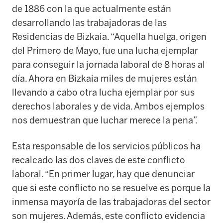
de 1886 con la que actualmente están
desarrollando las trabajadoras de las
Residencias de Bizkaia. “Aquella huelga, origen
del Primero de Mayo, fue una lucha ejemplar
para conseguir la jornada laboral de 8 horas al
día. Ahora en Bizkaia miles de mujeres están
llevando a cabo otra lucha ejemplar por sus
derechos laborales y de vida. Ambos ejemplos
nos demuestran que luchar merece la pena”.
Esta responsable de los servicios públicos ha
recalcado las dos claves de este conflicto
laboral. “En primer lugar, hay que denunciar
que si este conflicto no se resuelve es porque la
inmensa mayoría de las trabajadoras del sector
son mujeres. Además, este conflicto evidencia