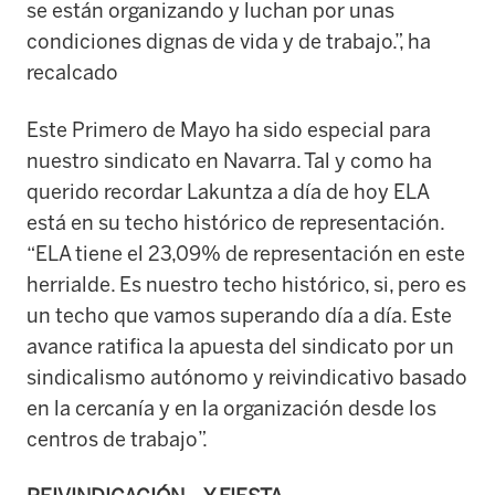
se están organizando y luchan por unas
condiciones dignas de vida y de trabajo.”, ha
recalcado
Este Primero de Mayo ha sido especial para
nuestro sindicato en Navarra. Tal y como ha
querido recordar Lakuntza a día de hoy ELA
está en su techo histórico de representación.
“ELA tiene el 23,09% de representación en este
herrialde. Es nuestro techo histórico, si, pero es
un techo que vamos superando día a día. Este
avance ratifica la apuesta del sindicato por un
sindicalismo autónomo y reivindicativo basado
en la cercanía y en la organización desde los
centros de trabajo”.