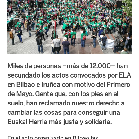
Miles de personas –más de 12.000– han
secundado los actos convocados por ELA
en Bilbao e Iruñea con motivo del Primero
de Mayo. Gente que, con los pies en el
suelo, han reclamado nuestro derecho a
cambiar las cosas para conseguir una
Euskal Herria más justa y solidaria.
En el acto organizado en Bilbao las