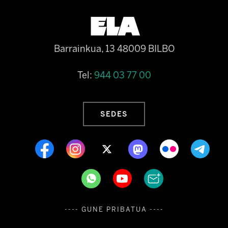
Barrainkua, 13 48009 BILBO
Tel:
944 03 77 00
SEDES
---- GUNE PRIBATUA ----