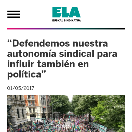
“Defendemos nuestra
autonomía sindical para
influir también en
política”
01/05/2017