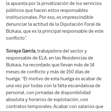
la apuesta por la privatización de los servicios
públicos que hacen estos responsables
institucionales. Por eso, es imprescindible
denunciar la actitud de la Diputación Foral de
Bizkaia, que es la principal responsable de este
conflicto”.
Soraya García,
trabajadora del sector y
responsable de ELA, en las Residencias de
Bizkaia, ha recordado que llevan más de 14
meses de conflicto y más de 150 días de
huelga. “
El motivo de esta huelga es acabar de
una vez por todas con la falta escandalosa de
personal, con jornadas de disponibilidad
absoluta y horarios de explotación, con
contratos temporales. Acabar con salarios que