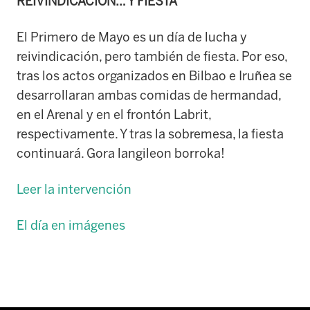
REIVINDICACIÓN… Y FIESTA
El Primero de Mayo es un día de lucha y
reivindicación, pero también de fiesta. Por eso,
tras los actos organizados en Bilbao e Iruñea se
desarrollaran ambas comidas de hermandad,
en el Arenal y en el frontón Labrit,
respectivamente. Y tras la sobremesa, la fiesta
continuará. Gora langileon borroka!
Leer la intervención
El día en imágenes