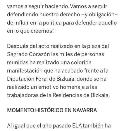
vamos a seguir haciendo. Vamos a seguir
defendiendo nuestro derecho –y obligación–
de influir en la política para defender aquello
en lo que creemos”.
Después del acto realizado en la plaza del
Sagrado Corazón las miles de personas
reunidas ha realizado una colorida
manifestación que ha acabado frente a la
Diputación Foral de Bizkaia, donde se ha
realizado un emotivo homenaje a las
trabajadoras de la Residencias de Bizkaia.
MOMENTO HISTÓRICO EN NAVARRA
Al igual que el año pasado ELA también ha