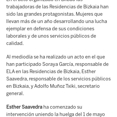
trabajadoras de las Residencias de Bizkaia han
sido las grandes protagonistas. Mujeres que
llevan más de un año desarrollando una lucha
ejemplar en defensa de sus condiciones
laborales y de unos servicios públicos de
calidad.
Al mediodía se ha realizado un acto en el que
han participado Soraya García, responsable de
ELA en las Residencias de Bizkaia, Esther
Saavedra, responsable de los servicios públicos
en Bizkaia, y Adolfo Muñoz Txiki, secretario
general.
Esther Saavedra
ha comenzado su
intervención uniendo la huelga del 1 de mayo