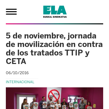
5 de noviembre, jornada
de movilización en contra
de los tratados TTIP y
CETA
06/10/2016
INTERNACIONAL