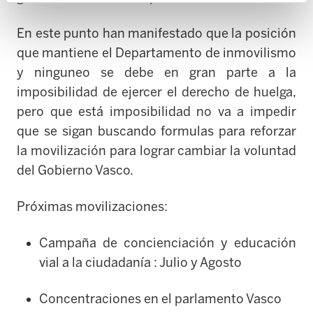
En este punto han manifestado que la posición
que mantiene el Departamento de inmovilismo
y ninguneo se debe en gran parte a la
imposibilidad de ejercer el derecho de huelga,
pero que está imposibilidad no va a impedir
que se sigan buscando formulas para reforzar
la movilización para lograr cambiar la voluntad
del Gobierno Vasco.
Próximas movilizaciones:
Campaña de concienciación y educación
vial a la ciudadanía : Julio y Agosto
Concentraciones en el parlamento Vasco