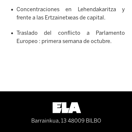
Concentraciones en Lehendakaritza y
frente a las Ertzainetxeas de capital.
Traslado del conflicto a Parlamento
Europeo : primera semana de octubre.
Barrainkua, 13 48009 BILBO