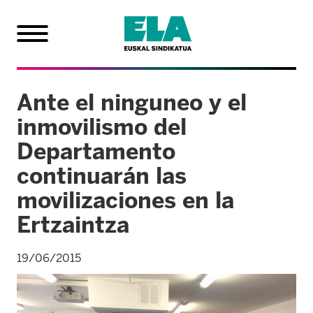
Ante el ninguneo y el
inmovilismo del
Departamento
continuarán las
movilizaciones en la
Ertzaintza
19/06/2015