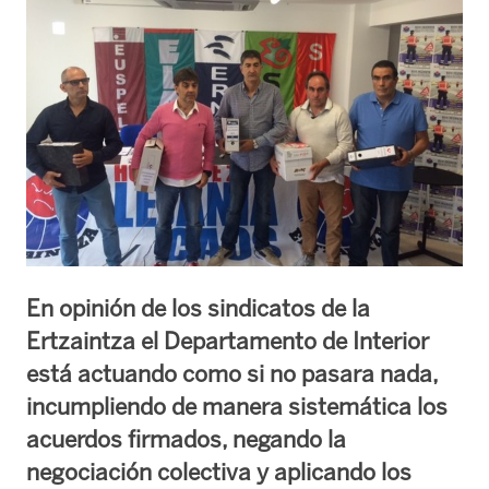
En opinión de los sindicatos de la
Ertzaintza el Departamento de Interior
está actuando como si no pasara nada,
incumpliendo de manera sistemática los
acuerdos firmados, negando la
negociación colectiva y aplicando los