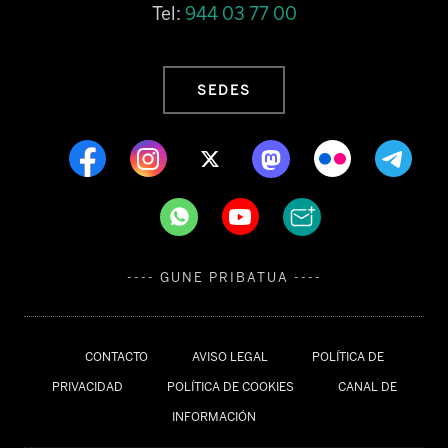
Tel:
944 03 77 00
SEDES
---- GUNE PRIBATUA ----
CONTACTO
AVISO LEGAL
POLÍTICA DE
PRIVACIDAD
POLÍTICA DE COOKIES
CANAL DE
INFORMACIÓN