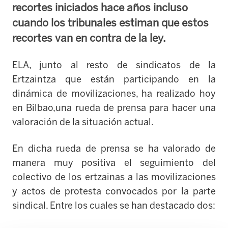
recortes iniciados hace años incluso
cuando los tribunales estiman que estos
recortes van en contra de la ley.
ELA, junto al resto de sindicatos de la
Ertzaintza que están participando en la
dinámica de movilizaciones, ha realizado hoy
en Bilbao,una rueda de prensa para hacer una
valoración de la situación actual.
En dicha rueda de prensa se ha valorado de
manera muy positiva el seguimiento del
colectivo de los ertzainas a las movilizaciones
y actos de protesta convocados por la parte
sindical. Entre los cuales se han destacado dos: