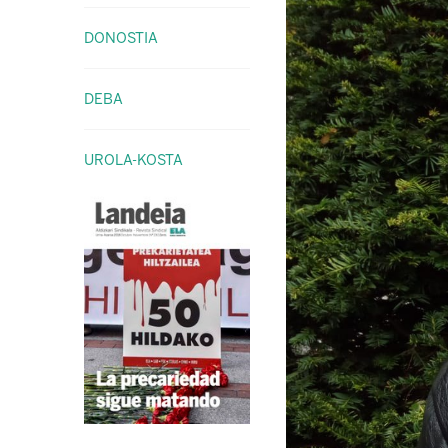
DONOSTIA
DEBA
UROLA-KOSTA