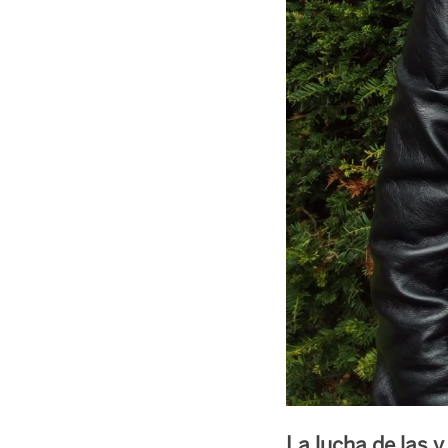
La lucha de las y