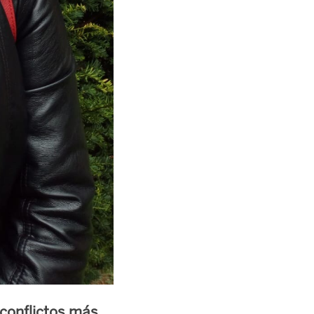
 conflictos más