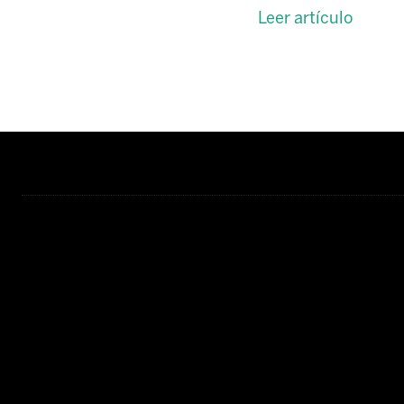
Leer artículo