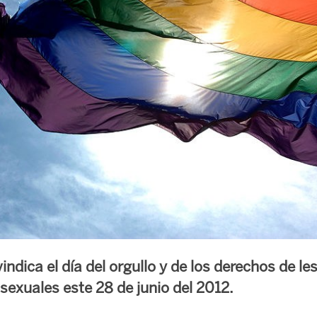
vindica el día del orgullo y de los derechos de le
sexuales este 28 de junio del 2012.