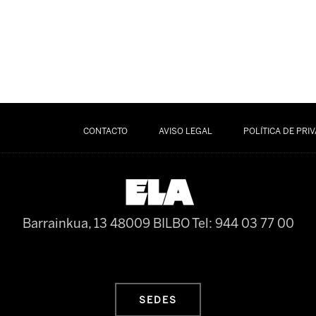
CONTACTO
AVISO LEGAL
POLÍTICA DE PRI
Barrainkua, 13 48009 BILBO
Tel: 944 03 77 00
SEDES