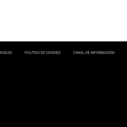
VACIDAD
POLÍTICA DE COOKIES
CANAL DE INFORMACIÓN