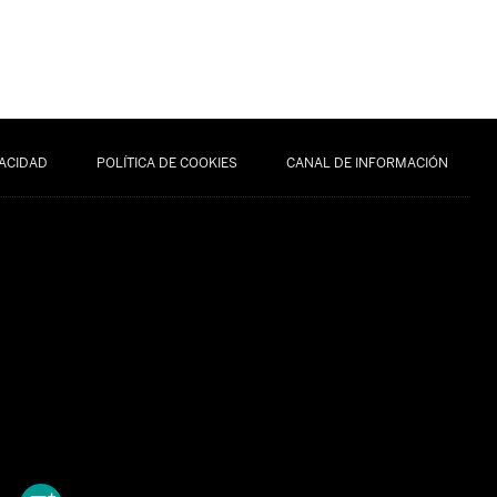
VACIDAD
POLÍTICA DE COOKIES
CANAL DE INFORMACIÓN