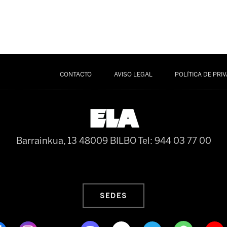
CONTACTO
AVISO LEGAL
POLÍTICA DE PRI
Barrainkua, 13 48009 BILBO
Tel: 944 03 77 00
SEDES