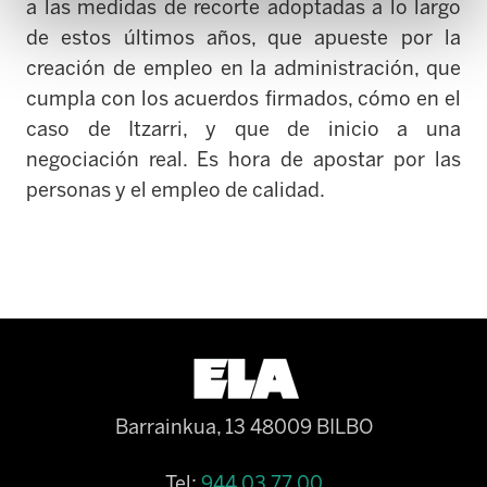
a las medidas de recorte adoptadas a lo largo
de estos últimos años, que apueste por la
creación de empleo en la administración, que
cumpla con los acuerdos firmados, cómo en el
caso de Itzarri, y que de inicio a una
negociación real. Es hora de apostar por las
personas y el empleo de calidad.
Barrainkua, 13 48009 BILBO
Tel:
944 03 77 00