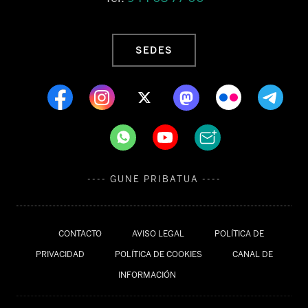
SEDES
---- GUNE PRIBATUA ----
CONTACTO
AVISO LEGAL
POLÍTICA DE
PRIVACIDAD
POLÍTICA DE COOKIES
CANAL DE
INFORMACIÓN