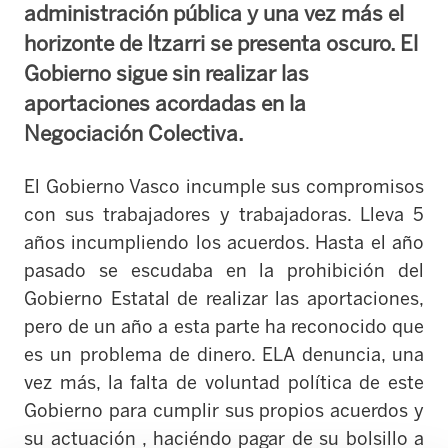
administración pública y una vez más el
horizonte de Itzarri se presenta oscuro. El
Gobierno sigue sin realizar las
aportaciones acordadas en la
Negociación Colectiva.
El Gobierno Vasco incumple sus compromisos
con sus trabajadores y trabajadoras. Lleva 5
años incumpliendo los acuerdos. Hasta el año
pasado se escudaba en la prohibición del
Gobierno Estatal de realizar las aportaciones,
pero de un año a esta parte ha reconocido que
es un problema de dinero. ELA denuncia, una
vez más, la falta de voluntad política de este
Gobierno para cumplir sus propios acuerdos y
su actuación , haciéndo pagar de su bolsillo a