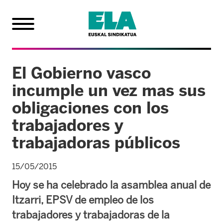
El Gobierno vasco
incumple un vez mas sus
obligaciones con los
trabajadores y
trabajadoras públicos
15/05/2015
Hoy se ha celebrado la asamblea anual de
Itzarri, EPSV de empleo de los
trabajadores y trabajadoras de la