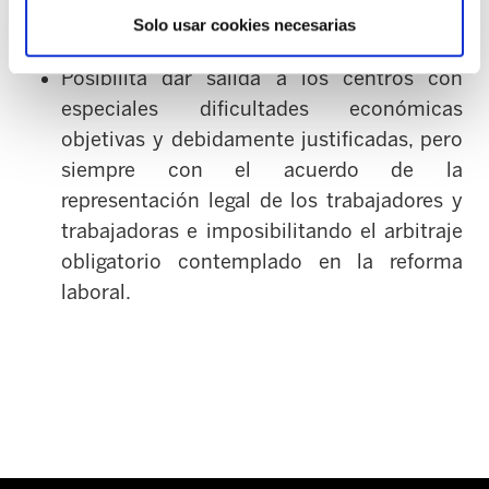
homónimo de la enseñanza pública.
Solo usar cookies necesarias
Posibilita dar salida a los centros con
especiales dificultades económicas
objetivas y debidamente justificadas, pero
siempre con el acuerdo de la
representación legal de los trabajadores y
trabajadoras e imposibilitando el arbitraje
obligatorio contemplado en la reforma
laboral.