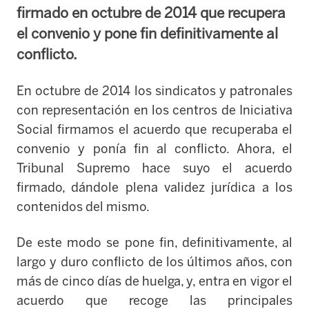
firmado en octubre de 2014 que recupera
el convenio y pone fin definitivamente al
conflicto.
En octubre de 2014 los sindicatos y patronales
con representación en los centros de Iniciativa
Social firmamos el acuerdo que recuperaba el
convenio y ponía fin al conflicto. Ahora, el
Tribunal Supremo hace suyo el acuerdo
firmado, dándole plena validez jurídica a los
contenidos del mismo.
De este modo se pone fin, definitivamente, al
largo y duro conflicto de los últimos años, con
más de cinco días de huelga, y, entra en vigor el
acuerdo que recoge las principales