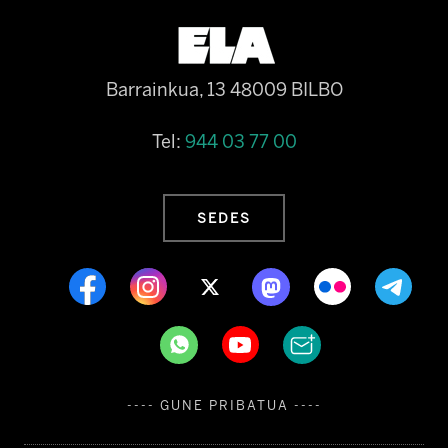
Barrainkua, 13 48009 BILBO
Tel:
944 03 77 00
SEDES
---- GUNE PRIBATUA ----