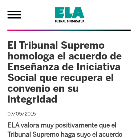
El Tribunal Supremo
homologa el acuerdo de
Enseñanza de Iniciativa
Social que recupera el
convenio en su
integridad
07/05/2015
ELA valora muy positivamente que el
Tribunal Supremo haga suyo el acuerdo