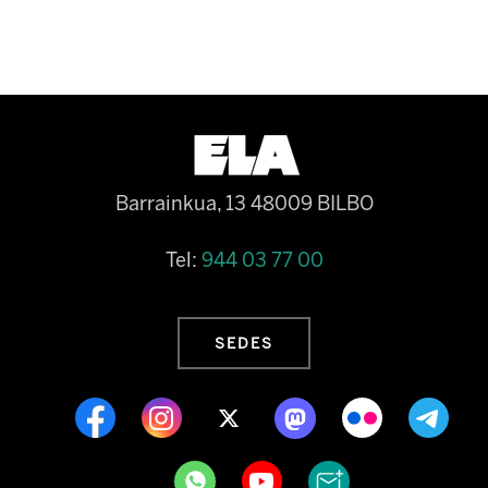
Barrainkua, 13 48009 BILBO
Tel:
944 03 77 00
SEDES