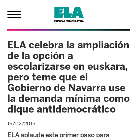
ELA celebra la ampliación
de la opción a
escolarizarse en euskara,
pero teme que el
Gobierno de Navarra use
la demanda mínima como
dique antidemocrático
19/02/2015
ELA aplaude este primer paso para