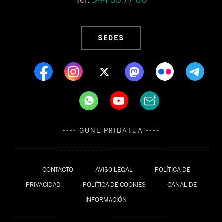
SEDES
---- GUNE PRIBATUA ----
CONTACTO
AVISO LEGAL
POLÍTICA DE
PRIVACIDAD
POLÍTICA DE COOKIES
CANAL DE
INFORMACIÓN