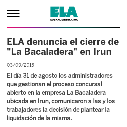
ELA denuncia el cierre de
"La Bacaladera" en Irun
03/09/2015
El día 31 de agosto los administradores
que gestionan el proceso concursal
abierto en la empresa La Bacaladera
ubicada en Irun, comunicaron a las y los
trabajadores la decisión de plantear la
liquidación de la misma.