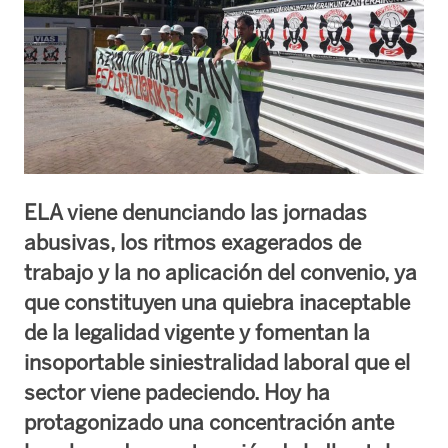
ELA viene denunciando las jornadas
abusivas, los ritmos exagerados de
trabajo y la no aplicación del convenio, ya
que constituyen una quiebra inaceptable
de la legalidad vigente y fomentan la
insoportable siniestralidad laboral que el
sector viene padeciendo. Hoy ha
protagonizado una concentración ante