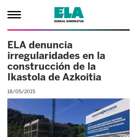
ELA denuncia
irregularidades en la
construcción de la
Ikastola de Azkoitia
18/05/2015