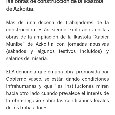
las obras de construcción de la Ikastola
de Azkoitia.
Más de una decena de trabajadores de la
construcción están siendo explotados en las
obras de la ampliación de la Ikastola “Xabier
Munibe” de Azkoitia con jornadas abusivas
(sábados y algunos festivos incluidos) y
salarios de miseria.
ELA denuncia que en una obra promovida por
Gobierno vasco, se están dando condiciones
infrahumanas y que "las Instituciones miren
hacia otro lado cuando prevalece el interés de
la obra-negocio sobre las condiciones legales
de los trabajadores".