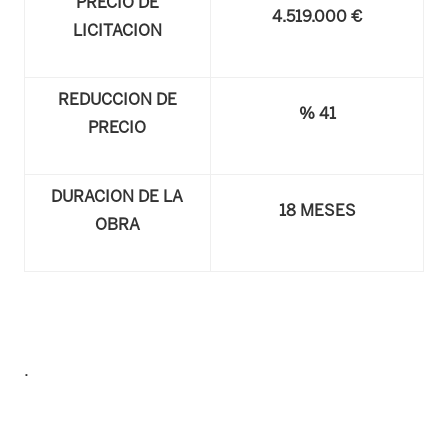
PRECIO DE
4.519.000 €
LICITACION
REDUCCION DE
% 41
PRECIO
DURACION DE LA
18 MESES
OBRA
.