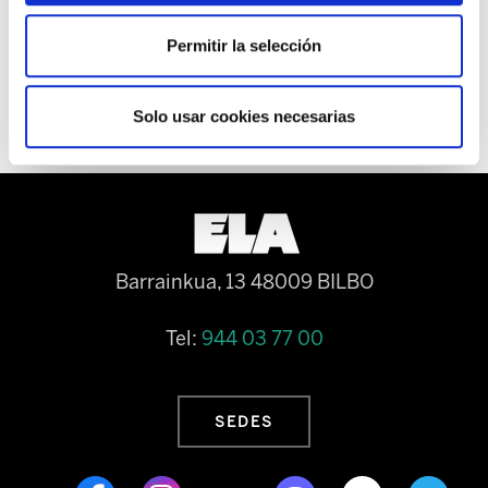
Permitir la selección
Solo usar cookies necesarias
Barrainkua, 13 48009 BILBO
Tel:
944 03 77 00
SEDES