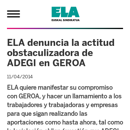
ELA denuncia la actitud
obstaculizadora de
ADEGI en GEROA
11/04/2014
ELA quiere manifestar su compromiso
con GEROA, y hacer un llamamiento a los
trabajadores y trabajadoras y empresas
para que sigan realizando las
aportaciones como hasta ahora, tal como