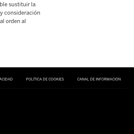
le sustituir la
 y consideración
al orden al
VACIDAD
POLÍTICA DE COOKIES
CANAL DE INFORMACIÓN