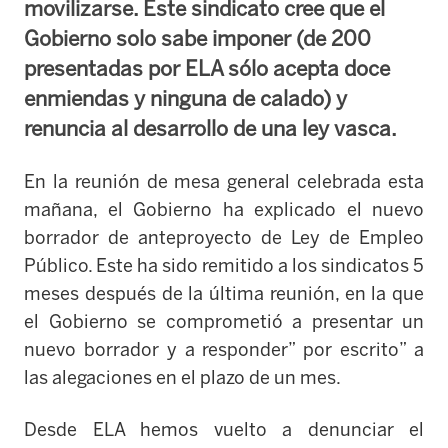
movilizarse. Este sindicato cree que el
Gobierno solo sabe imponer (de 200
presentadas por ELA sólo acepta doce
enmiendas y ninguna de calado) y
renuncia al desarrollo de una ley vasca.
En la reunión de mesa general celebrada esta
mañana, el Gobierno ha explicado el nuevo
borrador de anteproyecto de Ley de Empleo
Público. Este ha sido remitido a los sindicatos 5
meses después de la última reunión, en la que
el Gobierno se comprometió a presentar un
nuevo borrador y a responder” por escrito” a
las alegaciones en el plazo de un mes.
Desde ELA hemos vuelto a denunciar el