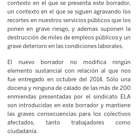
contexto en el que se presenta este borrador,
un contexto en el que se siguen agravando los
recortes en nuestros servicios públicos que los
ponen en grave riesgo, y ademas suponen la
destrucción de miles de empleos públicos y un
grave deterioro en las condiciones laborales.
El nuevo borrador no modifica ningún
elemento sustancial con relación al que nos
fue entregado en octubre del 2014. Sólo una
docena y ninguna de calado de las más de 200
enmiendas presentadas por el sindicato ELA
son introducidas en este borrador y mantiene
las graves consecuencias para los colectivos
afectados, tanto trabajadores como
ciudadanía.