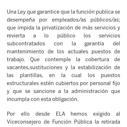
Una Ley que garantice
que la función publica se
desempeña por empleados/as públicos/as;
que impida la privatización de más servicios y
revierta a lo público los servicios
subcontratados con la garantía del
mantenimiento de los actuales puestos de
trabajo. Que contemple la cobertura de
vacantes,sustituciones y la estabilización de
las plantillas, en la cual los puestos
estructurales estén cubiertos por personal fijo
y que se sancione a la administración que
incumpla con esta obligación.
Por ello desde ELA hemos exigido al
Viceconsejero de Función Pública la retirada