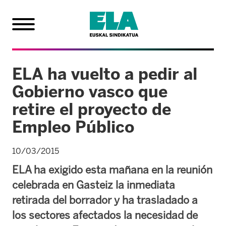
ELA ha vuelto a pedir al
Gobierno vasco que
retire el proyecto de
Empleo Público
10/03/2015
ELA ha exigido esta mañana en la reunión
celebrada en Gasteiz la inmediata
retirada del borrador y ha trasladado a
los sectores afectados la necesidad de