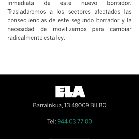
inmediata de este nuevo borrador.
Trasladaremos a los sectores afectados las
consecuencias de este segundo borrador y la
necesidad de movilizarnos para cambiar
radicalmente esta ley.
Barrainkua, 13 48009 BILBO
Tel:
944 03 77 00