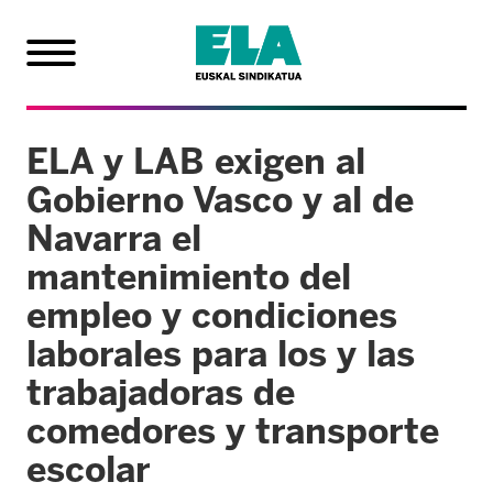
ELA y LAB exigen al
Gobierno Vasco y al de
Navarra el
mantenimiento del
empleo y condiciones
laborales para los y las
trabajadoras de
comedores y transporte
escolar