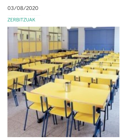
03/08/2020
ZERBITZUAK