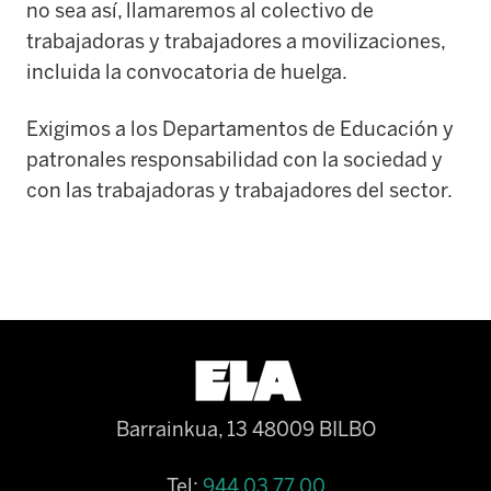
no sea así, llamaremos al colectivo de
trabajadoras y trabajadores a movilizaciones,
incluida la convocatoria de huelga.
Exigimos a los Departamentos de Educación y
patronales responsabilidad con la sociedad y
con las trabajadoras y trabajadores del sector.
Barrainkua, 13 48009 BILBO
Tel:
944 03 77 00