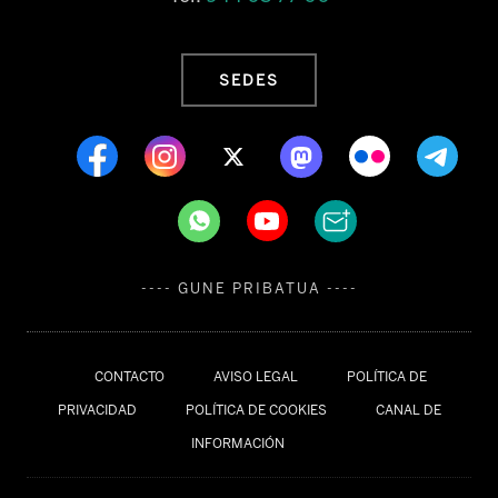
SEDES
---- GUNE PRIBATUA ----
CONTACTO
AVISO LEGAL
POLÍTICA DE
PRIVACIDAD
POLÍTICA DE COOKIES
CANAL DE
INFORMACIÓN