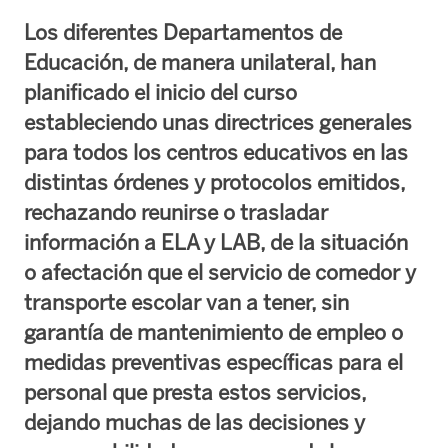
Los diferentes Departamentos de
Educación, de manera unilateral, han
planificado el inicio del curso
estableciendo unas directrices generales
para todos los centros educativos en las
distintas órdenes y protocolos emitidos,
rechazando reunirse o trasladar
información a ELA y LAB, de la situación
o afectación que el servicio de comedor y
transporte escolar van a tener, sin
garantía de mantenimiento de empleo o
medidas preventivas específicas para el
personal que presta estos servicios,
dejando muchas de las decisiones y