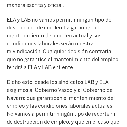
manera escrita y oficial.
ELA y LAB no vamos permitir ningún tipo de
destrucción de empleo. La garantía del
mantenimiento del empleo actual y sus
condiciones laborales serán nuestra
reivindicación. Cualquier decisión contraria
que no garantice el mantenimiento del empleo
tendrá a ELA y LAB enfrente.
Dicho esto, desde los sindicatos LAB y ELA
exigimos al Gobierno Vasco y al Gobierno de
Navarra que garanticen el mantenimiento del
empleo y las condiciones laborales actuales.
No vamos a permitir ningún tipo de recorte ni
de destrucción de empleo, y que en el caso que