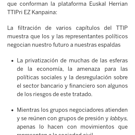
que conforman la plataforma Euskal Herrian
TTIPri EZ Kanpaina:
La filtración de varios capítulos del TTIP
muestra que los y las representantes políticos
negocian nuestro futuro a nuestras espaldas
La privatización de muchas de las esferas
de la economía, la amenaza para las
políticas sociales y la desregulación sobre
el sector bancario y financiero son algunos
de los riesgos de este tratado.
Mientras los grupos negociadores atienden
y se reúnen con grupos de presión y
lobbys
,
apenas lo hacen con movimientos que