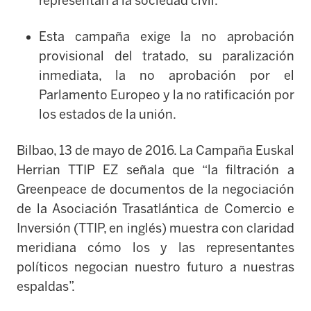
representan a la sociedad civil.
Esta campaña exige la no aprobación
provisional del tratado, su paralización
inmediata, la no aprobación por el
Parlamento Europeo y la no ratificación por
los estados de la unión.
Bilbao, 13 de mayo de 2016. La Campaña Euskal
Herrian TTIP EZ señala que “la filtración a
Greenpeace de documentos de la negociación
de la Asociación Trasatlántica de Comercio e
Inversión (TTIP, en inglés) muestra con claridad
meridiana cómo los y las representantes
políticos negocian nuestro futuro a nuestras
espaldas”.