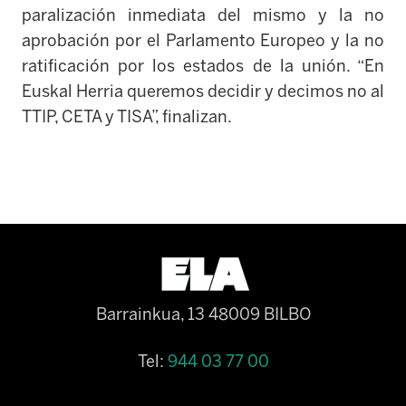
paralización inmediata del mismo y la no
aprobación por el Parlamento Europeo y la no
ratificación por los estados de la unión. “En
Euskal Herria queremos decidir y decimos no al
TTIP, CETA y TISA”, finalizan.
Barrainkua, 13 48009 BILBO
Tel:
944 03 77 00