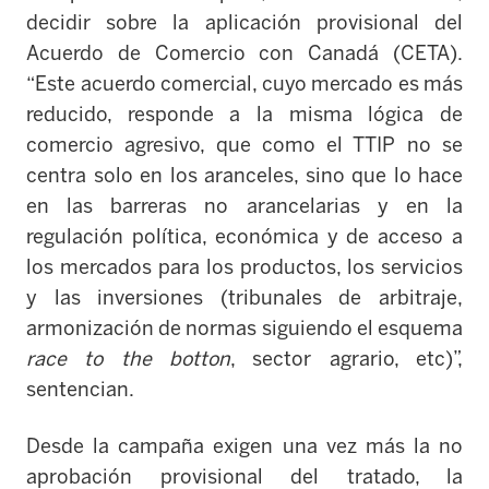
decidir sobre la aplicación provisional del
Acuerdo de Comercio con Canadá (CETA).
“Este acuerdo comercial, cuyo mercado es más
reducido, responde a la misma lógica de
comercio agresivo, que como el TTIP no se
centra solo en los aranceles, sino que lo hace
en las barreras no arancelarias y en la
regulación política, económica y de acceso a
los mercados para los productos, los servicios
y las inversiones (tribunales de arbitraje,
armonización de normas siguiendo el esquema
race to the botton
, sector agrario, etc)”,
sentencian.
Desde la campaña exigen una vez más la no
aprobación provisional del tratado, la