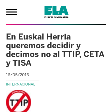
En Euskal Herria
queremos decidir y
decimos no al TTIP, CETA
y TISA
16/05/2016
INTERNACIONAL