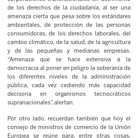
de los derechos de la ciudadanía, al ser una
amenaza cierta que pesa sobre los estándares
ambientales, de protección de las personas
consumidoras, de los derechos laborales, del
cambio climático, de la salud, de la agricultura
y de las pequeñas y medianas empresas.
“Amenaza que se hace extensiva a la
democracia al poner en peligro la soberanía de
los diferentes niveles de la administración
pública, cada vez cediendo más capacidad
decisoria en organismos tecnocráticos
supranacionales”, alertan.
Por otro lado, recuerdan también que hoy el
consejo de ministros de comercio de la Unión
Europea se reúne para, entre otras cosas,