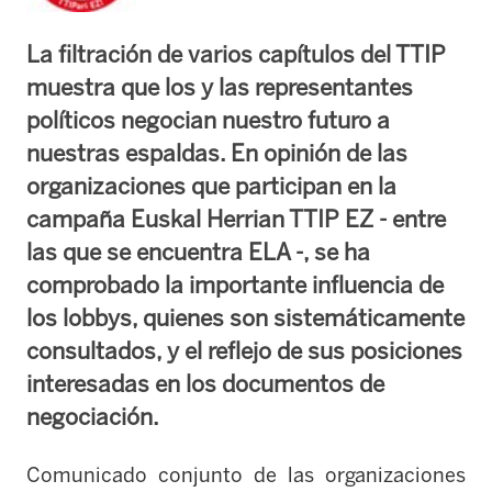
La filtración de varios capítulos del TTIP
muestra que los y las representantes
políticos negocian nuestro futuro a
nuestras espaldas. En opinión de las
organizaciones que participan en la
campaña Euskal Herrian TTIP EZ - entre
las que se encuentra ELA -, se ha
comprobado la importante influencia de
los lobbys, quienes son sistemáticamente
consultados, y el reflejo de sus posiciones
interesadas en los documentos de
negociación.
Comunicado conjunto de las organizaciones