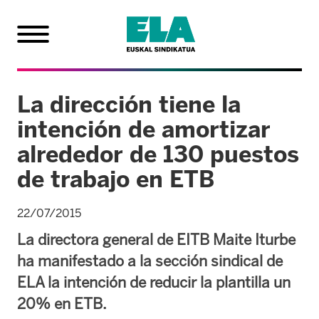
La dirección tiene la
intención de amortizar
alrededor de 130 puestos
de trabajo en ETB
22/07/2015
La directora general de EITB Maite Iturbe
ha manifestado a la sección sindical de
ELA la intención de reducir la plantilla un
20% en ETB.