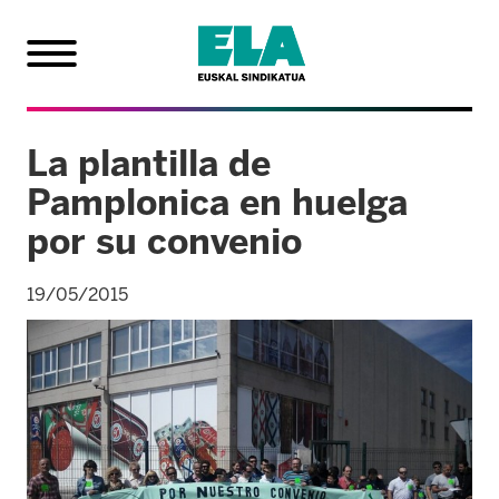
La plantilla de
Pamplonica en huelga
por su convenio
19/05/2015