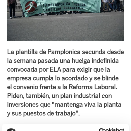
La plantilla de Pamplonica secunda desde
la semana pasada una huelga indefinida
convocada por ELA para exigir que la
empresa cumpla lo acordado y se blinde
el convenio frente a la Reforma Laboral.
Piden, también, un plan industrial con
inversiones que "mantenga viva la planta
y sus puestos de trabajo".
Las negociaciones con los actuales