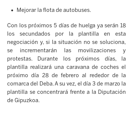
Mejorar la flota de autobuses.
Con los próximos 5 días de huelga ya serán 18
los secundados por la plantilla en esta
negociación y, si la situación no se soluciona,
se incrementarán las movilizaciones y
protestas. Durante los próximos días, la
plantilla realizará una caravana de coches el
próximo día 28 de febrero al rededor de la
comarca del Deba. A su vez, el día 3 de marzo la
plantilla se concentrará frente a la Diputación
de Gipuzkoa.