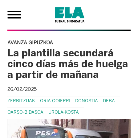
AVANZA GIPUZKOA
La plantilla secundará
cinco días más de huelga
a partir de mañana
26/02/2025
ZERBITZUAK
ORIA-GOIERRI
DONOSTIA
DEBA
OARSO-BIDASOA
UROLA-KOSTA