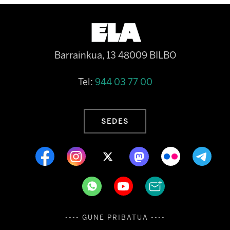
Barrainkua, 13 48009 BILBO
Tel:
944 03 77 00
SEDES
---- GUNE PRIBATUA ----