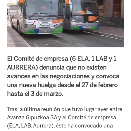
El Comité de empresa (6 ELA, 1 LAB y 1
AURRERA) denuncia que no existen
avances en las negociaciones y convoca
una nueva huelga desde el 27 de febrero
hasta el 3 de marzo.
Tras la última reunión que tuvo lugar ayer entre
Avanza Gipuzkoa SA y el Comité de empresa
(ELA, LAB, Aurrera), éste ha convocado una