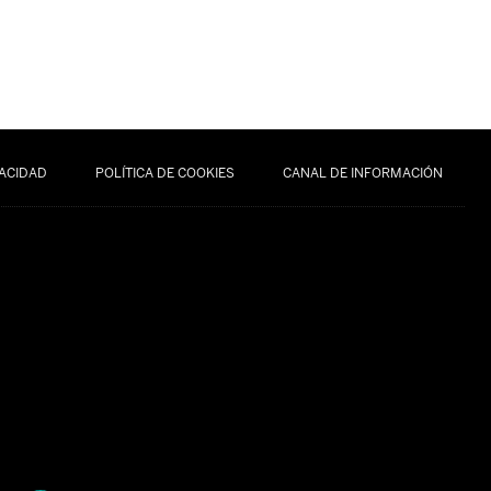
VACIDAD
POLÍTICA DE COOKIES
CANAL DE INFORMACIÓN