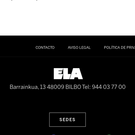
CONTACTO
AVISO LEGAL
POLÍTICA DE PRI
Barrainkua, 13 48009 BILBO
Tel: 944 03 77 00
SEDES