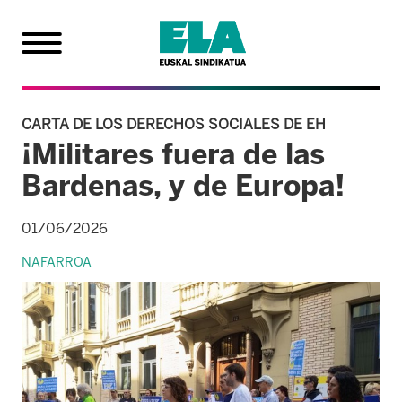
CARTA DE LOS DERECHOS SOCIALES DE EH
¡Militares fuera de las
Bardenas, y de Europa!
01/06/2026
NAFARROA