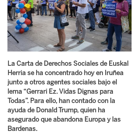
La Carta de Derechos Sociales de Euskal
Herria se ha concentrado hoy en Iruñea
junto a otros agentes sociales bajo el
lema “Gerrari Ez. Vidas Dignas para
Todas”. Para ello, han contado con la
ayuda de Donald Trump, quien ha
asegurado que abandona Europa y las
Bardenas.