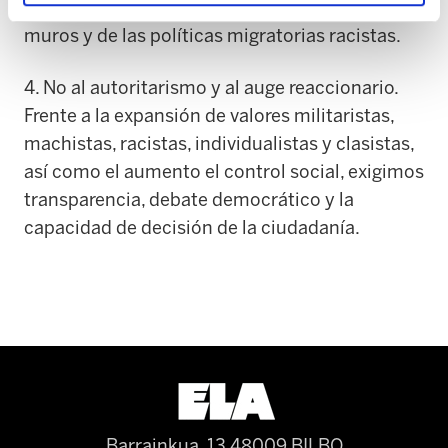
acogida digna y eliminación de todo tipo de
muros y de las políticas migratorias racistas.
4. No al autoritarismo y al auge reaccionario.
Frente a la expansión de valores militaristas,
machistas, racistas, individualistas y clasistas,
así como el aumento el control social, exigimos
transparencia, debate democrático y la
capacidad de decisión de la ciudadanía.
Barrainkua, 13 48009 BILBO