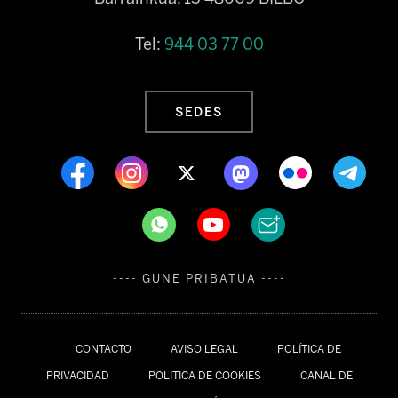
Tel:
944 03 77 00
SEDES
---- GUNE PRIBATUA ----
CONTACTO
AVISO LEGAL
POLÍTICA DE
PRIVACIDAD
POLÍTICA DE COOKIES
CANAL DE