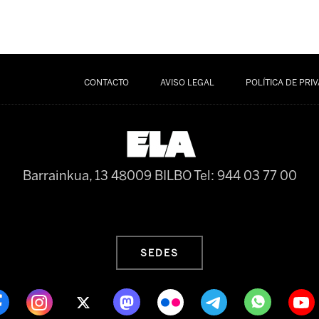
CONTACTO
AVISO LEGAL
POLÍTICA DE PRI
Barrainkua, 13 48009 BILBO
Tel: 944 03 77 00
SEDES