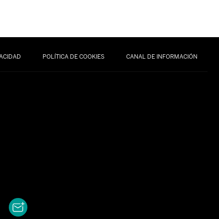
VACIDAD
POLÍTICA DE COOKIES
CANAL DE INFORMACIÓN