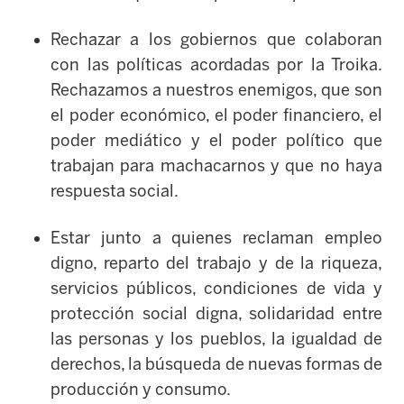
Rechazar a los gobiernos que colaboran
con las políticas acordadas por la Troika.
Rechazamos a nuestros enemigos, que son
el poder económico, el poder financiero, el
poder mediático y el poder político que
trabajan para machacarnos y que no haya
respuesta social.
Estar junto a quienes reclaman empleo
digno, reparto del trabajo y de la riqueza,
servicios públicos, condiciones de vida y
protección social digna, solidaridad entre
las personas y los pueblos, la igualdad de
derechos, la búsqueda de nuevas formas de
producción y consumo.