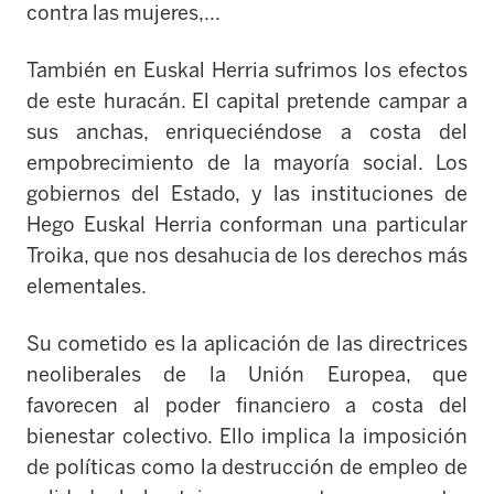
contra las mujeres,...
También en Euskal Herria sufrimos los efectos
de este huracán. El capital pretende campar a
sus anchas, enriqueciéndose a costa del
empobrecimiento de la mayoría social. Los
gobiernos del Estado, y las instituciones de
Hego Euskal Herria conforman una particular
Troika, que nos desahucia de los derechos
más
elementales.
Su cometido es la aplicación de las directrices
neoliberales de la Unión Europea, que
favorecen al poder financiero a costa del
bienestar colectivo. Ello implica la imposición
de políticas como la destrucción de empleo de