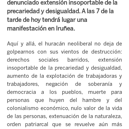
denunciado extensión insoportable de la
precariedad y desigualdad. A las 7 de la
tarde de hoy tendrá lugar una
manifestación en Iruñea.
Aquí y allá, el huracán neoliberal no deja de
golpearnos con sus vientos de destrucción:
derechos sociales barridos, extensión
insoportable de la precariedad y desigualdad,
aumento de la explotación de trabajadoras y
trabajadores, negación de soberanía y
democracia a los pueblos, muerte para
personas que huyen del hambre y del
colonialismo económico, nulo valor de la vida
de las personas, extenuación de la naturaleza,
orden patriarcal que se revuelve aún más