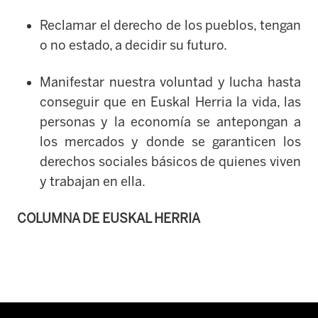
Reclamar el derecho de los pueblos, tengan
o no estado, a decidir su futuro.
Manifestar nuestra voluntad y lucha hasta
conseguir que en Euskal Herria la vida, las
personas y la economía se antepongan a
los mercados y donde se garanticen los
derechos sociales básicos de quienes viven
y trabajan en ella.
COLUMNA DE EUSKAL HERRIA