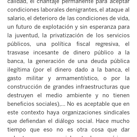
calidad, el chantaje permanente para aceptar
condiciones laborales denigrantes, el ataque al
salario, el deterioro de las condiciones de vida,
un futuro de explotación y sin esperanza para
la juventud, la privatización de los servicios
públicos, una política fiscal regresiva,
el
trasvase incesante de dinero público a la
banca, la generación de una deuda pública
ilegítima (por el dinero dado a la banca, e
l
gasto militar y armamentístico,
o por la
construcción de grandes infraestructuras que
destruyen el medio ambiente y no tienen
beneficios sociales),... No es aceptable que en
este contexto haya organizaciones sindicales
que defiendan el diálogo social. Hace mucho
tiempo que eso no es otra cosa que dar