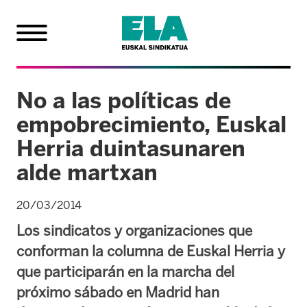
No a las políticas de
empobrecimiento, Euskal
Herria duintasunaren
alde martxan
20/03/2014
Los sindicatos y organizaciones que
conforman la columna de Euskal Herria y
que participarán en la marcha del
próximo sábado en Madrid han