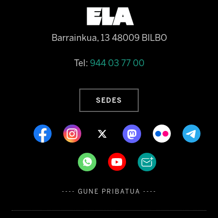
Barrainkua, 13 48009 BILBO
Tel:
944 03 77 00
SEDES
---- GUNE PRIBATUA ----