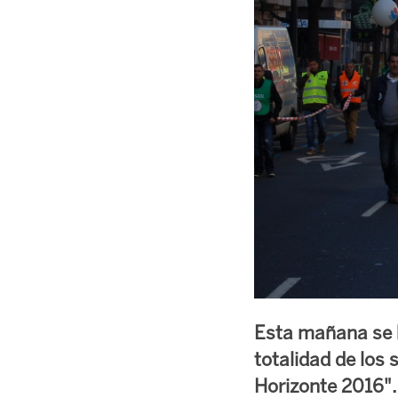
Esta mañana se h
totalidad de los 
Horizonte 2016". 