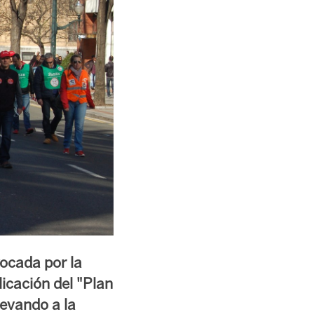
ocada por la
licación del "Plan
levando a la