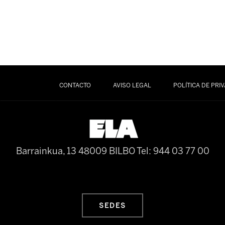
CONTACTO
AVISO LEGAL
POLÍTICA DE PRI
Barrainkua, 13 48009 BILBO
Tel: 944 03 77 00
SEDES