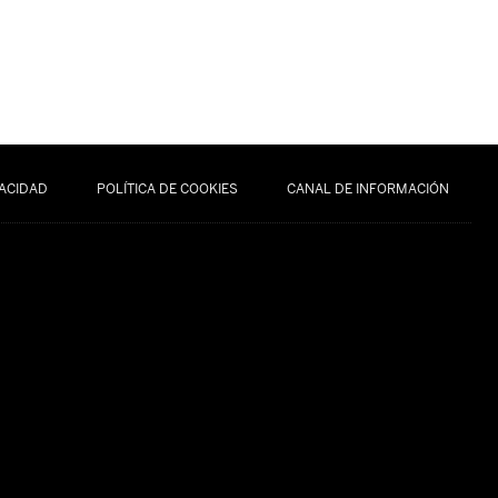
VACIDAD
POLÍTICA DE COOKIES
CANAL DE INFORMACIÓN