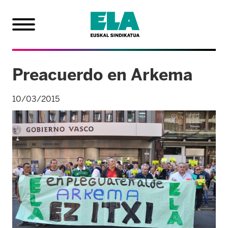
Preacuerdo en Arkema
10/03/2015