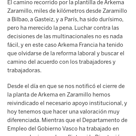
El camino recorrido por la plantilla de Arkema
Zaramillo, miles de kilómetros desde Zaramillo
a Bilbao, a Gasteiz, y a París, ha sido durísimo,
pero ha merecido la pena. Luchar contra las
decisiones de las multinacionales no es nada
fácil, y en este caso Arkema Francia ha tenido
que olvidarse de la reforma laboral y buscar el
camino del acuerdo con los trabajadores y
trabajadoras.
Desde el día en que se nos notificó el cierre de
la planta de Arkema en Zaramillo hemos
reivindicado el necesario apoyo institucional, y
hoy tenemos que hacer una valoración muy
diferenciada. Mientras que el Departamento de
Empleo del Gobierno Vasco ha trabajado en