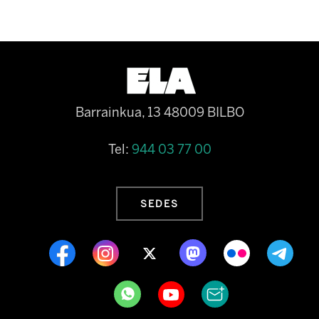
Barrainkua, 13 48009 BILBO
Tel:
944 03 77 00
SEDES