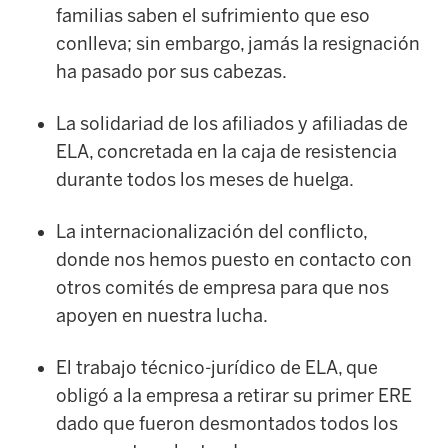
familias saben el sufrimiento que eso
conlleva; sin embargo, jamás la resignación
ha pasado por sus cabezas.
La solidariad de los afiliados y afiliadas de
ELA, concretada en la caja de resistencia
durante todos los meses de huelga.
La internacionalización del conflicto,
donde nos hemos puesto en contacto con
otros comités de empresa para que nos
apoyen en nuestra lucha.
El trabajo técnico-jurídico de ELA, que
obligó a la empresa a retirar su primer ERE
dado que fueron desmontados todos los