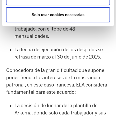
acogerse a la indemnización a voluntad del
trabajador.
Solo usar cookies necesarias
Indemnización de 59 días por año
trabajado, con el tope de 48
mensualidades.
La fecha de ejecución de los despidos se
retrasa de marzo al 30 de junio de 2015.
Conocedora de la gran dificultad que supone
poner freno a los intereses de la más rancia
patronal, en este caso francesa, ELA considera
fundamental para este acuerdo:
La decisión de luchar de la plantilla de
Arkema, donde solo cada trabajador y sus