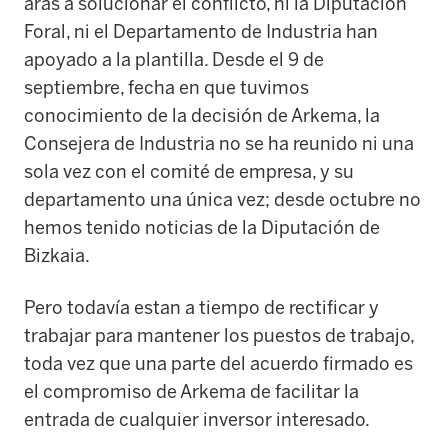
aras a solucionar el conflicto, ni la Diputación
Foral, ni el Departamento de Industria han
apoyado a la plantilla. Desde el 9 de
septiembre, fecha en que tuvimos
conocimiento de la decisión de Arkema, la
Consejera de Industria no se ha reunido ni una
sola vez con el comité de empresa, y su
departamento una única vez; desde octubre no
hemos tenido noticias de la Diputación de
Bizkaia.
Pero todavía estan a tiempo de rectificar y
trabajar para mantener los puestos de trabajo,
toda vez que una parte del acuerdo firmado es
el compromiso de Arkema de facilitar la
entrada de cualquier inversor interesado.