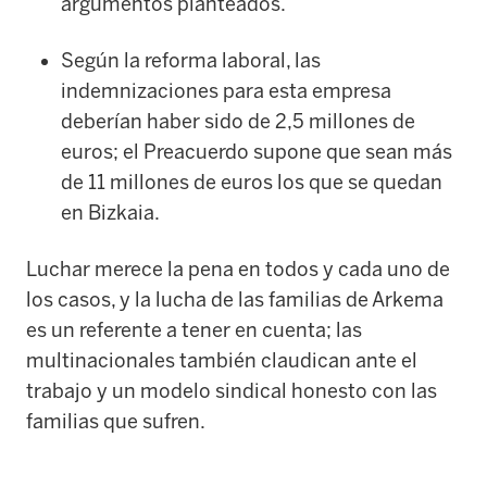
argumentos planteados.
Según la reforma laboral, las
indemnizaciones para esta empresa
deberían haber sido de 2,5 millones de
euros; el Preacuerdo supone que sean más
de 11 millones de euros los que se quedan
en Bizkaia.
Luchar merece la pena en todos y cada uno de
los casos, y la lucha de las familias de Arkema
es un referente a tener en cuenta; las
multinacionales también claudican ante el
trabajo y un modelo sindical honesto con las
familias que sufren.