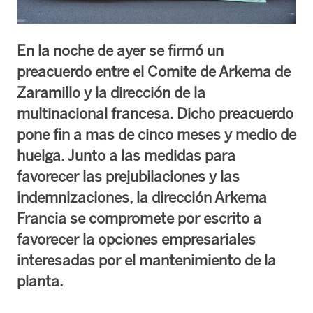
En la noche de ayer se firmó un
preacuerdo entre el Comite de Arkema de
Zaramillo y la dirección de la
multinacional francesa. Dicho preacuerdo
pone fin a mas de cinco meses y medio de
huelga. Junto a las medidas para
favorecer las prejubilaciones y las
indemnizaciones, la dirección Arkema
Francia se compromete por escrito a
favorecer la opciones empresariales
interesadas por el mantenimiento de la
planta.