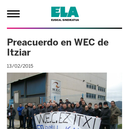
Preacuerdo en WEC de
Itziar
13/02/2015