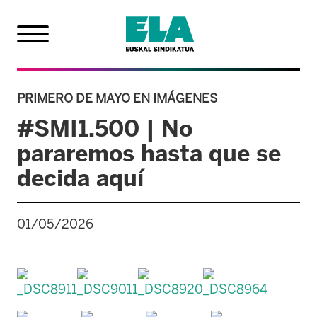
PRIMERO DE MAYO EN IMÁGENES
#SMI1.500 | No
pararemos hasta que se
decida aquí
01/05/2026