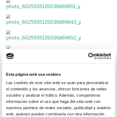
Esta página web usa cookies
Las cookies de este sitio web se usan para personalizar
el contenido y los anuncios, ofrecer funciones de redes
sociales y analizar el tráfico. Además, compartimos
información sobre el uso que haga del sitio web con
nuestros partners de redes sociales, publicidad y análisis
web, quienes pueden combinarla con otra información