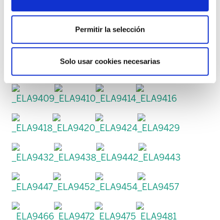
Permitir la selección
Solo usar cookies necesarias