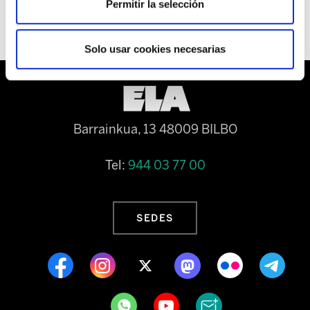
Permitir la selección
Solo usar cookies necesarias
Barrainkua, 13 48009 BILBO
Tel:
944 03 77 00
SEDES