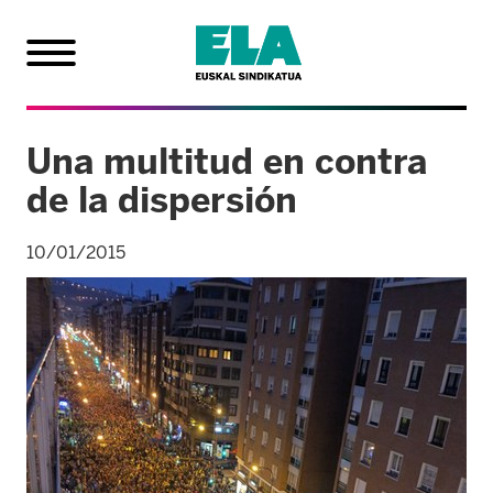
Una multitud en contra
de la dispersión
10/01/2015