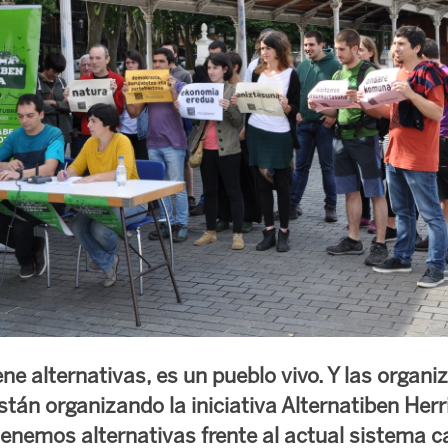
ne alternativas, es un pueblo vivo. Y las organi
tán organizando la iniciativa Alternatiben Herr
tenemos alternativas frente al actual sistema ca