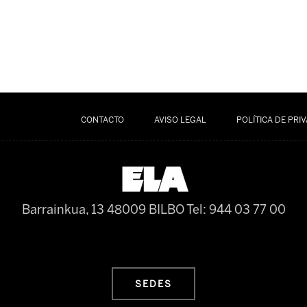
CONTACTO
AVISO LEGAL
POLÍTICA DE PRI
Barrainkua, 13 48009 BILBO
Tel: 944 03 77 00
SEDES