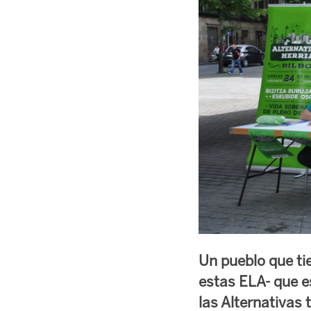
Un pueblo que tie
estas ELA- que es
las Alternativas 