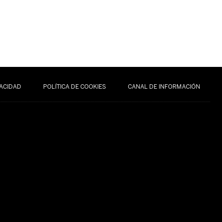
VACIDAD
POLÍTICA DE COOKIES
CANAL DE INFORMACIÓN