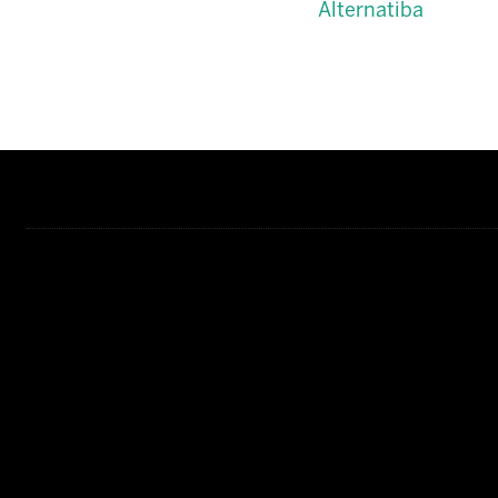
Alternatiba