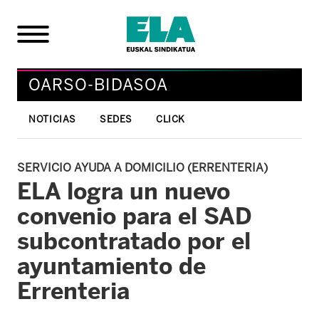
OARSO-BIDASOA
NOTICIAS
SEDES
CLICK
SERVICIO AYUDA A DOMICILIO (ERRENTERIA)
ELA logra un nuevo
convenio para el SAD
subcontratado por el
ayuntamiento de
Errenteria