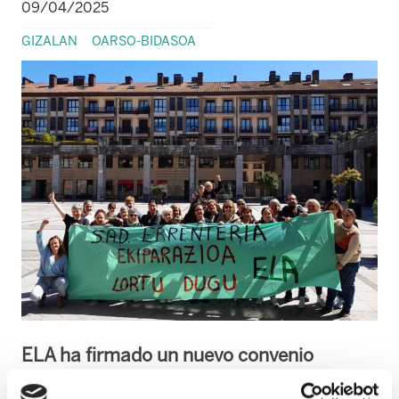
09/04/2025
GIZALAN
OARSO-BIDASOA
ELA ha firmado un nuevo convenio
colectivo para regular las condiciones