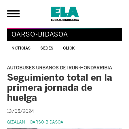
OARSO-BIDASOA
NOTICIAS
SEDES
CLICK
AUTOBUSES URBANOS DE IRUN-HONDARRIBIA
Seguimiento total en la
primera jornada de
huelga
13/05/2024
GIZALAN
OARSO-BIDASOA