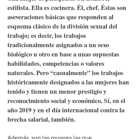
estilista. Ella es cocinera. Él, chef. Éstas son
aseveraciones básicas que responden al
esquema clásico de la división sexual del
trabajo; es decir, los trabajos
tradicionalmente asignados a un sexo
biológico u otro en base a unas supuestas
habilidades, competencias o valores
naturales. Pero “casualmente” los trabajos
históricamente designados a las mujeres han
tenido y tienen un menor prestigio y
reconocimiento social y económico. Sí, en el
año 2019 y en el día internacional contra la
brecha salarial, también.
Además, son las mujeres las que