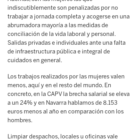
indiscutiblemente son penalizadas por no
trabajar a jornada completa y acogerse en una
abrumadora mayoría a las medidas de
conciliación de la vida laboral y personal.
Salidas privadas e individuales ante una falta
de infraestructura pública e integral de
cuidados en general.
Los trabajos realizados por las mujeres valen
menos, aquí y en el resto del mundo. En
concreto, en la CAPV la brecha salarial se eleva
a un 24% y en Navarra hablamos de 8.153
euros menos al año en comparación con los
hombres.
Limpiar despachos, locales u oficinas vale