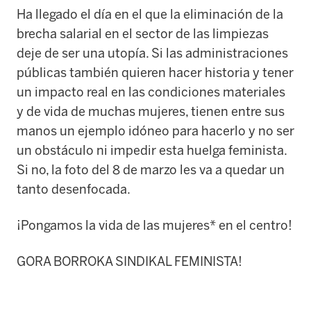
Ha llegado el día en el que la eliminación de la
brecha salarial en el sector de las limpiezas
deje de ser una utopía. Si las administraciones
públicas también quieren hacer historia y tener
un impacto real en las condiciones materiales
y de vida de muchas mujeres, tienen entre sus
manos un ejemplo idóneo para hacerlo y no ser
un obstáculo ni impedir esta huelga feminista.
Si no, la foto del 8 de marzo les va a quedar un
tanto desenfocada.
¡Pongamos la vida de las mujeres* en el centro!
GORA BORROKA SINDIKAL FEMINISTA!