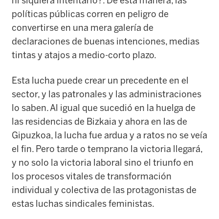
ni siquiera intentarlo?. De esta manera, las
políticas públicas corren en peligro de
convertirse en una mera galería de
declaraciones de buenas intenciones, medias
tintas y atajos a medio-corto plazo.
Esta lucha puede crear un precedente en el
sector, y las patronales y las administraciones
lo saben. Al igual que sucedió en la huelga de
las residencias de Bizkaia y ahora en las de
Gipuzkoa, la lucha fue ardua y a ratos no se veía
el fin. Pero tarde o temprano la victoria llegará,
y no solo la victoria laboral sino el triunfo en
los procesos vitales de transformación
individual y colectiva de las protagonistas de
estas luchas sindicales feministas.