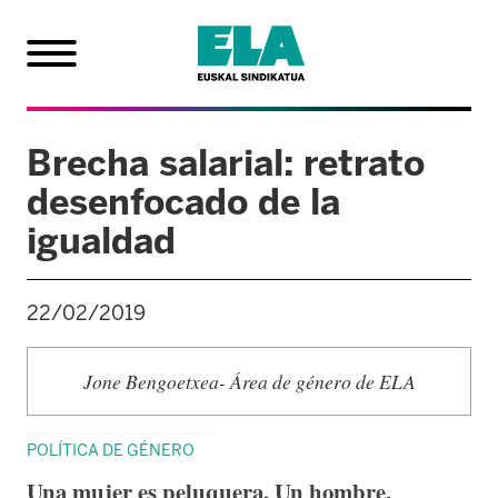
Brecha salarial: retrato
desenfocado de la
igualdad
22/02/2019
Jone Bengoetxea- Área de género de ELA
POLÍTICA DE GÉNERO
Una mujer es peluquera. Un hombre,