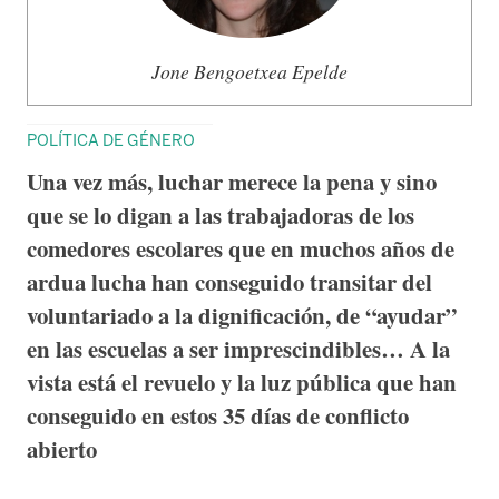
Jone Bengoetxea Epelde
POLÍTICA DE GÉNERO
Una vez más, luchar merece la pena y sino
que se lo digan a las trabajadoras de los
comedores escolares que en muchos años de
ardua lucha han conseguido transitar del
voluntariado a la dignificación, de “ayudar”
en las escuelas a ser imprescindibles… A la
vista está el revuelo y la luz pública que han
conseguido en estos 35 días de conflicto
abierto