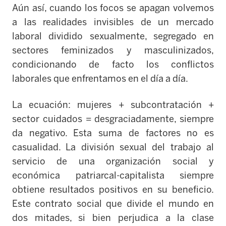
Aún así, cuando los focos se apagan volvemos
a las realidades invisibles de un mercado
laboral dividido sexualmente, segregado en
sectores feminizados y masculinizados,
condicionando de facto los conflictos
laborales que enfrentamos en el día a día.
La ecuación: mujeres + subcontratación +
sector cuidados = desgraciadamente, siempre
da negativo. Esta suma de factores no es
casualidad. La división sexual del trabajo al
servicio de una organización social y
económica patriarcal-capitalista siempre
obtiene resultados positivos en su beneficio.
Este contrato social que divide el mundo en
dos mitades, si bien perjudica a la clase