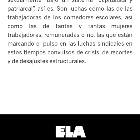
sexualmente” bajo un sistema “capitalista y
patriarcal”, así es. Son luchas como las de las
trabajadoras de los comedores escolares, así
como las de tantas y tantas mujeres
trabajadoras, remuneradas o no, las que están
marcando el pulso en las luchas sindicales en
estos tiempos convulsos de crisis, de recortes
y de desajustes estructurales.