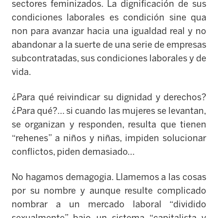
sectores feminizados. La dignificación de sus
condiciones laborales es condición sine qua
non para avanzar hacia una igualdad real y no
abandonar a la suerte de una serie de empresas
subcontratadas, sus condiciones laborales y de
vida.
¿Para qué reivindicar su dignidad y derechos?
¿Para qué?... si cuando las mujeres se levantan,
se organizan y responden, resulta que tienen
“rehenes” a niños y niñas, impiden solucionar
conflictos, piden demasiado...
No hagamos demagogia. Llamemos a las cosas
por su nombre y aunque resulte complicado
nombrar a un mercado laboral “dividido