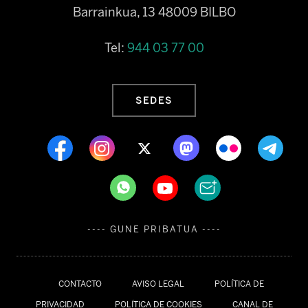
Barrainkua, 13 48009 BILBO
Tel:
944 03 77 00
SEDES
---- GUNE PRIBATUA ----
CONTACTO
AVISO LEGAL
POLÍTICA DE
PRIVACIDAD
POLÍTICA DE COOKIES
CANAL DE