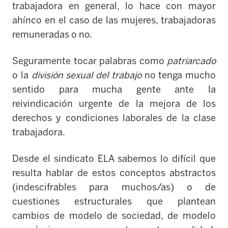
trabajadora en general, lo hace con mayor
ahínco en el caso de las mujeres, trabajadoras
remuneradas o no.
Seguramente tocar palabras como
patriarcado
o la
división sexual del trabajo
no tenga mucho
sentido para mucha gente ante la
reivindicación urgente de la mejora de los
derechos y condiciones laborales de la clase
trabajadora.
Desde el sindicato ELA sabemos lo difícil que
resulta hablar de estos conceptos abstractos
(indescifrables para muchos/as) o de
cuestiones estructurales que plantean
cambios de modelo de sociedad, de modelo