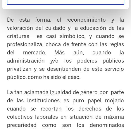
con plenos derechos ni garantías.
De esta forma, el reconocimiento y la
valoración del cuidado y la educación de las
criaturas es casi simbólico, y cuando se
profesionaliza, choca de frente con las reglas
del mercado. Más aún, cuando la
administración y/o los poderes públicos
privatizan y se desentienden de este servicio
público, como ha sido el caso.
La tan aclamada igualdad de género por parte
de las instituciones es puro papel mojado
cuando se recortan los derechos de los
colectivos laborales en situación de máxima
precariedad como son los denominados