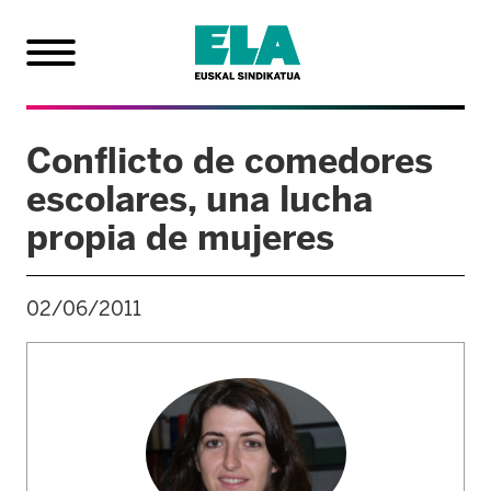
Conflicto de comedores
escolares, una lucha
propia de mujeres
02/06/2011