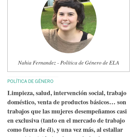
Nahia Fernandez - Política de Género de ELA
POLÍTICA DE GÉNERO
Limpieza, salud, intervención social, trabajo
doméstico, venta de productos básicos… son
trabajos que las mujeres desempeñamos casi
en exclusiva (tanto en el mercado de trabajo
como fuera de él), y una vez más, al estallar