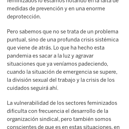
feminizados lo estamos notando en la falta de
medidas de prevención y en una enorme
deprotección.
Pero sabemos que no se trata de un problema
puntual, sino de una profunda crisis sistémica
que viene de atrás. Lo que ha hecho esta
pandemia es sacar a la luz y agravar
situaciones que ya veníamos padeciendo,
cuando la situación de emergencia se supere,
la división sexual del trabajo y la crisis de los
cuidados seguirá ahí.
La vulnerabilidad de los sectores feminizados
dificulta con frecuencia el desarrollo de la
organización sindical, pero también somos
conscientes de que es en estas situaciones, en