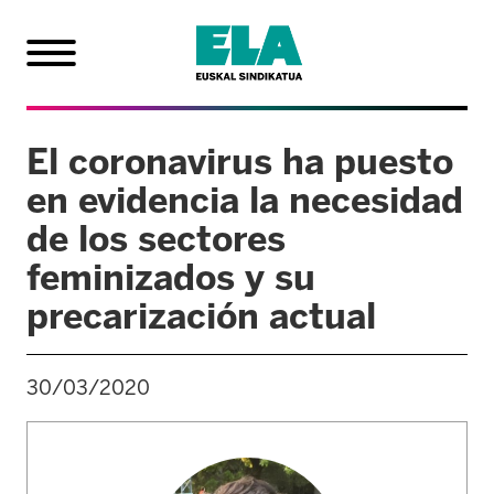
El coronavirus ha puesto
en evidencia la necesidad
de los sectores
feminizados y su
precarización actual
30/03/2020