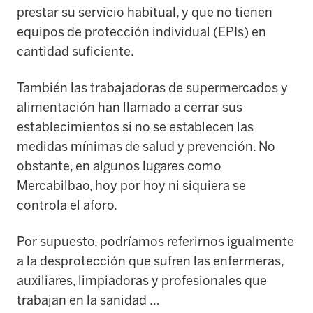
prestar su servicio habitual, y que no tienen
equipos de protección individual (EPIs) en
cantidad suficiente.
También las trabajadoras de supermercados y
alimentación han llamado a cerrar sus
establecimientos si no se establecen las
medidas mínimas de salud y prevención. No
obstante, en algunos lugares como
Mercabilbao, hoy por hoy ni siquiera se
controla el aforo.
Por supuesto, podríamos referirnos igualmente
a la desprotección que sufren las enfermeras,
auxiliares, limpiadoras y profesionales que
trabajan en la sanidad …