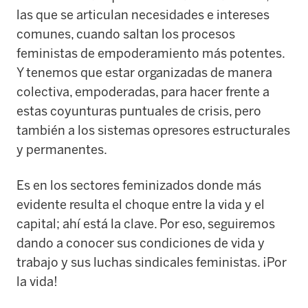
las que se articulan necesidades e intereses
comunes, cuando saltan los procesos
feministas de empoderamiento más potentes.
Y tenemos que estar organizadas de manera
colectiva, empoderadas, para hacer frente a
estas coyunturas puntuales de crisis, pero
también a los sistemas opresores estructurales
y permanentes.
Es en los sectores feminizados donde más
evidente resulta el choque entre la vida y el
capital; ahí está la clave. Por eso, seguiremos
dando a conocer sus condiciones de vida y
trabajo y sus luchas sindicales feministas. ¡Por
la vida!