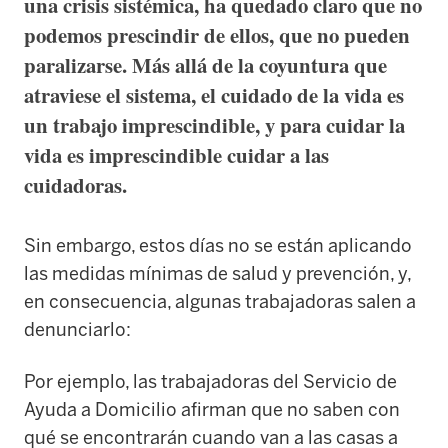
una crisis sistémica, ha quedado claro que no
podemos prescindir de ellos, que no pueden
paralizarse. Más allá de la coyuntura que
atraviese el sistema, el cuidado de la vida es
un trabajo imprescindible, y para cuidar la
vida es imprescindible cuidar a las
cuidadoras.
Sin embargo, estos días no se están aplicando
las medidas mínimas de salud y prevención, y,
en consecuencia, algunas trabajadoras salen a
denunciarlo:
Por ejemplo, las trabajadoras del Servicio de
Ayuda a Domicilio afirman que no saben con
qué se encontrarán cuando van a las casas a