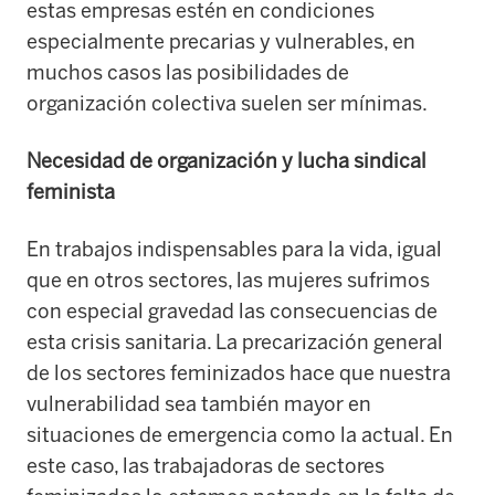
estas empresas estén en condiciones
especialmente precarias y vulnerables, en
muchos casos las posibilidades de
organización colectiva suelen ser mínimas.
Necesidad de organización y lucha sindical
feminista
En trabajos indispensables para la vida, igual
que en otros sectores, las mujeres sufrimos
con especial gravedad las consecuencias de
esta crisis sanitaria. La precarización general
de los sectores feminizados hace que nuestra
vulnerabilidad sea también mayor en
situaciones de emergencia como la actual. En
este caso, las trabajadoras de sectores