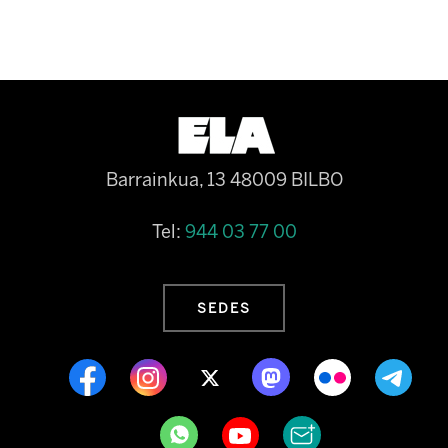
Barrainkua, 13 48009 BILBO
Tel:
944 03 77 00
SEDES