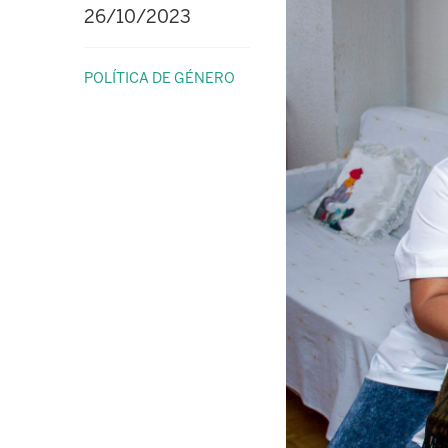
26/10/2023
POLÍTICA DE GÉNERO