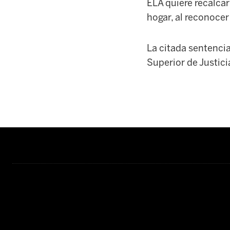
ELA quiere recalcar
hogar, al reconocer
La citada sentencia
Superior de Justici