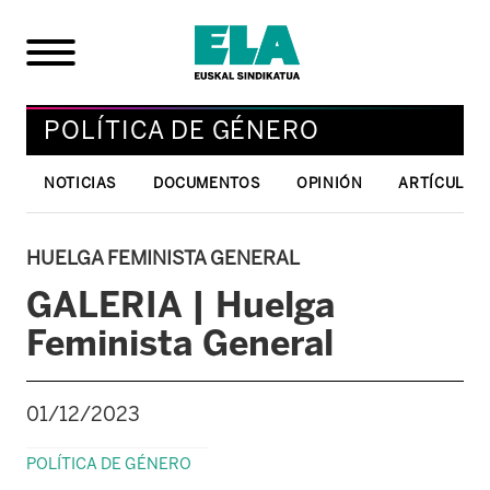
POLÍTICA DE GÉNERO
NOTICIAS
DOCUMENTOS
OPINIÓN
ARTÍCULOS 
HUELGA FEMINISTA GENERAL
GALERIA | Huelga
Feminista General
01/12/2023
POLÍTICA DE GÉNERO