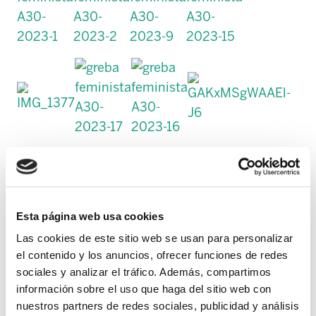
Esta página web usa cookies
Las cookies de este sitio web se usan para personalizar
el contenido y los anuncios, ofrecer funciones de redes
sociales y analizar el tráfico. Además, compartimos
información sobre el uso que haga del sitio web con
nuestros partners de redes sociales, publicidad y análisis