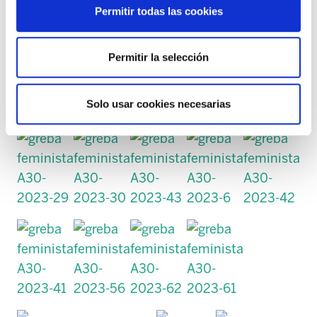
Permitir todas las cookies
Permitir la selección
Solo usar cookies necesarias