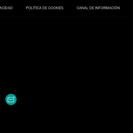
VACIDAD
POLÍTICA DE COOKIES
CANAL DE INFORMACIÓN