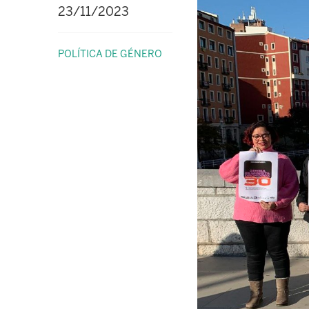
23/11/2023
POLÍTICA DE GÉNERO