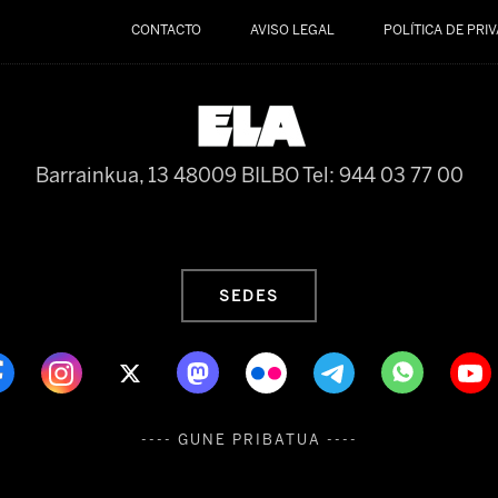
CONTACTO
AVISO LEGAL
POLÍTICA DE PRI
Barrainkua, 13 48009 BILBO
Tel: 944 03 77 00
SEDES
---- GUNE PRIBATUA ----