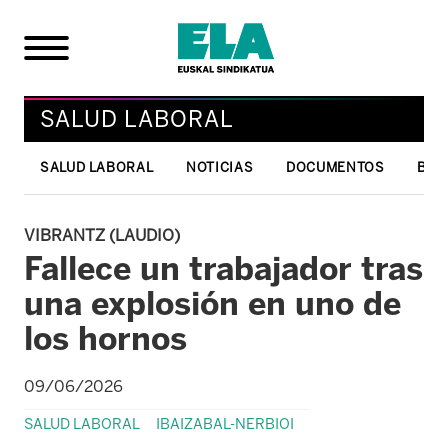
SALUD LABORAL
SALUD LABORAL
NOTICIAS
DOCUMENTOS
BOL
VIBRANTZ (LAUDIO)
Fallece un trabajador tras
una explosión en uno de
los hornos
09/06/2026
SALUD LABORAL
IBAIZABAL-NERBIOI