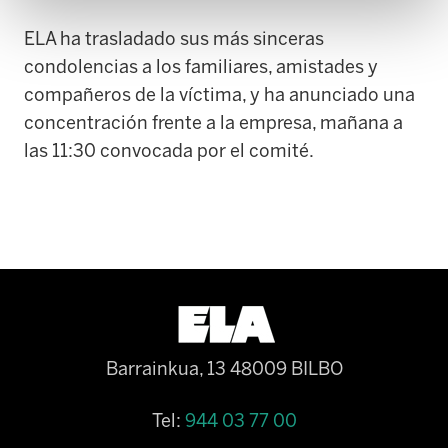
ELA ha trasladado sus más sinceras
condolencias a los familiares, amistades y
compañeros de la víctima, y ha anunciado una
concentración frente a la empresa, mañana a
las 11:30 convocada por el comité.
Barrainkua, 13 48009 BILBO
Tel:
944 03 77 00