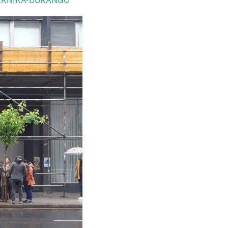
ERNIKA-DURANGO