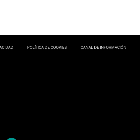
VACIDAD
POLÍTICA DE COOKIES
CANAL DE INFORMACIÓN