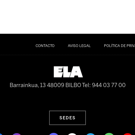
CONTACTO
AVISO LEGAL
POLÍTICA DE PRI
Barrainkua, 13 48009 BILBO
Tel: 944 03 77 00
SEDES