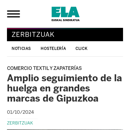
ZERBITZUAK
NOTICIAS
HOSTELERÍA
CLICK
COMERCIO TEXTIL Y ZAPATERÍAS
Amplio seguimiento de la
huelga en grandes
marcas de Gipuzkoa
01/10/2024
ZERBITZUAK