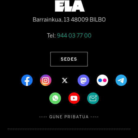
Barrainkua, 13 48009 BILBO
Tel:
944 03 77 00
SEDES
---- GUNE PRIBATUA ----