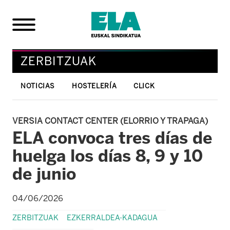
ZERBITZUAK
NOTICIAS
HOSTELERÍA
CLICK
VERSIA CONTACT CENTER (ELORRIO Y TRAPAGA)
ELA convoca tres días de
huelga los días 8, 9 y 10
de junio
04/06/2026
ZERBITZUAK
EZKERRALDEA-KADAGUA