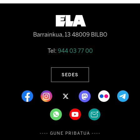
Barrainkua, 13 48009 BILBO
Tel:
944 03 77 00
SEDES
---- GUNE PRIBATUA ----