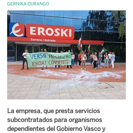
GERNIKA-DURANGO
La empresa, que presta servicios
subcontratados para organismos
dependientes del Gobierno Vasco y