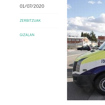
01/07/2020
ZERBITZUAK
GIZALAN