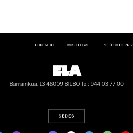
CONTACTO
AVISO LEGAL
POLÍTICA DE PRI
Barrainkua, 13 48009 BILBO
Tel: 944 03 77 00
SEDES