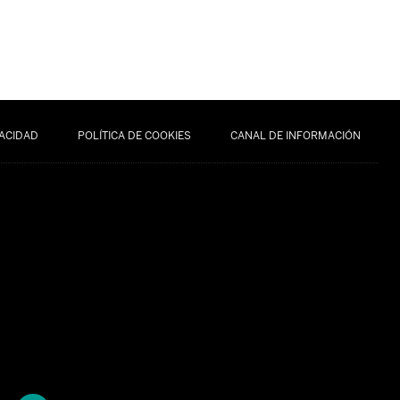
VACIDAD
POLÍTICA DE COOKIES
CANAL DE INFORMACIÓN