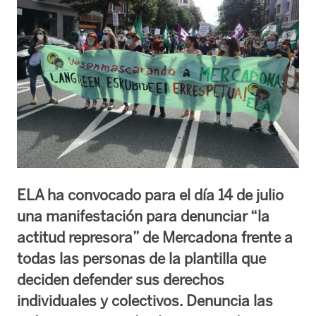
ELA ha convocado para el día 14 de julio
una manifestación para denunciar “la
actitud represora” de Mercadona frente a
todas las personas de la plantilla que
deciden defender sus derechos
individuales y colectivos. Denuncia las