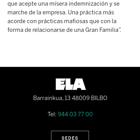
que acepte una mísera indemnización y se
marche de la empresa. Una práctica más
acorde con prácticas mafiosas que con la
forma de relacionarse de una Gran Familia”.
Barrainkua, 13 48009 BILBO
Tel:
944 03 77 00
SEDES