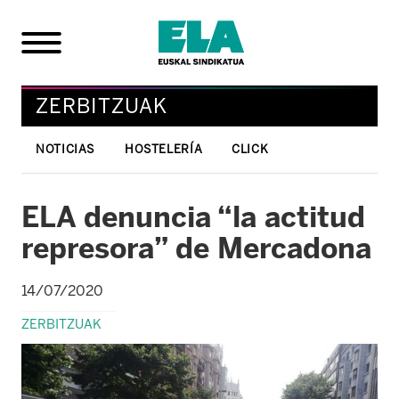
ZERBITZUAK
NOTICIAS
HOSTELERÍA
CLICK
ELA denuncia “la actitud
represora” de Mercadona
14/07/2020
ZERBITZUAK